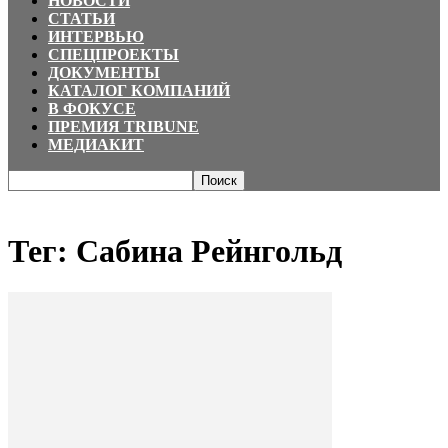
НОВОСТИ
СТАТЬИ
ИНТЕРВЬЮ
СПЕЦПРОЕКТЫ
ДОКУМЕНТЫ
КАТАЛОГ КОМПАНИЙ
В ФОКУСЕ
ПРЕМИЯ TRIBUNE
МЕДИАКИТ
Главная
Теги
Сабина Рейнгольд
Тег: Сабина Рейнгольд