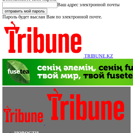
Ваш адрес электронной почты
Пароль будет выслан Вам по электронной почте.
TRIBUNE.KZ