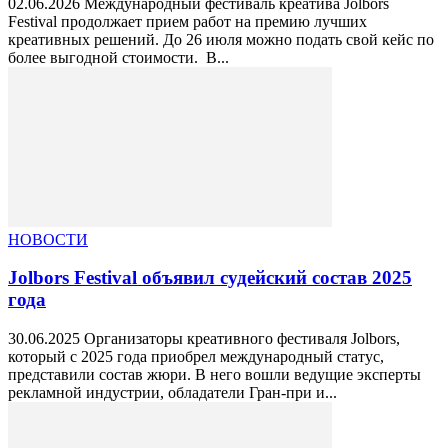
02.06.2026 Международный фестиваль креатива Jolbors
Festival продолжает прием работ на премию лучших
креативных решений. До 26 июля можно подать свой кейс по
более выгодной стоимости. В...
НОВОСТИ
Jolbors Festival объявил судейский состав 2025
года
30.06.2025 Организаторы креативного фестиваля Jolbors,
который с 2025 года приобрел международный статус,
представили состав жюри. В него вошли ведущие эксперты
рекламной индустрии, обладатели Гран-при и...