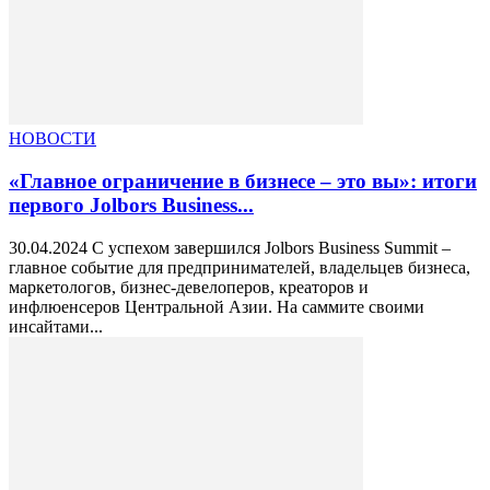
НОВОСТИ
«Главное ограничение в бизнесе – это вы»: итоги
первого Jolbors Business...
30.04.2024 С успехом завершился Jolbors Business Summit –
главное событие для предпринимателей, владельцев бизнеса,
маркетологов, бизнес-девелоперов, креаторов и
инфлюенсеров Центральной Азии. На саммите своими
инсайтами...