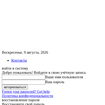
Воскресенье, 9 августа, 2026
Контакты
войти в систему
Добро пожаловать! Войдите в свою учётную запись
Ваше имя пользователя
Ваш пароль
Forgot your password? Get help
Политика конфиденциальности
восстановление пароля
Восстановите свой пароль