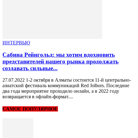
ИНТЕРВЬЮ
Сабина Рейнгольд: мы хотим вдохновить
представителей нашего рынка продолжать
создавать сильные...
27.07.2022 1-2 октября в Алматы состоится 11-й центрально-
азиатский фестиваль коммуникаций Red Jolbors. Последние
два года мероприятие проходило онлайн, а в 2022 году
возвращается в офлайн-формат....
САМОЕ ПОПУЛЯРНОЕ