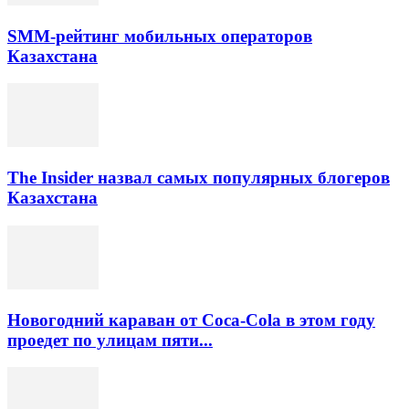
SMM-рейтинг мобильных операторов
Казахстана
The Insider назвал самых популярных блогеров
Казахстана
Новогодний караван от Coca-Cola в этом году
проедет по улицам пяти...