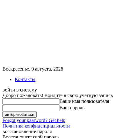
Воскресенье, 9 августа, 2026
Контакты
войти в систему
Добро пожаловать! Войдите в свою учётную запись
Ваше имя пользователя
Ваш пароль
Forgot your password? Get help
Политика конфиденциальности
восстановление пароля
Восстановите свой пароль