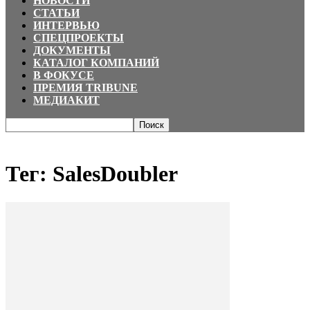
НОВОСТИ
СТАТЬИ
ИНТЕРВЬЮ
СПЕЦПРОЕКТЫ
ДОКУМЕНТЫ
КАТАЛОГ КОМПАНИЙ
В ФОКУСЕ
ПРЕМИЯ TRIBUNE
МЕДИАКИТ
Главная
Теги
SalesDoubler
Тег: SalesDoubler