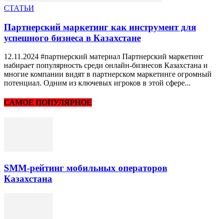
СТАТЬИ
Партнерский маркетинг как инструмент для
успешного бизнеса в Казахстане
12.11.2024 #партнерский материал Партнерский маркетинг
набирает популярность среди онлайн-бизнесов Казахстана и
многие компании видят в партнерском маркетинге огромный
потенциал. Одним из ключевых игроков в этой сфере...
САМОЕ ПОПУЛЯРНОЕ
SMM-рейтинг мобильных операторов
Казахстана