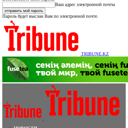
Ваш адрес электронной почты
Пароль будет выслан Вам по электронной почте.
TRIBUNE.KZ