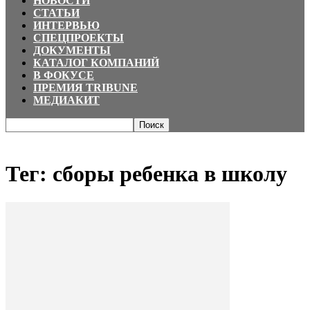
НОВОСТИ
СТАТЬИ
ИНТЕРВЬЮ
СПЕЦПРОЕКТЫ
ДОКУМЕНТЫ
КАТАЛОГ КОМПАНИЙ
В ФОКУСЕ
ПРЕМИЯ TRIBUNE
МЕДИАКИТ
Главная
Теги
сборы ребенка в школу
Тег: сборы ребенка в школу