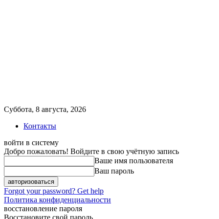
Суббота, 8 августа, 2026
Контакты
войти в систему
Добро пожаловать! Войдите в свою учётную запись
Ваше имя пользователя
Ваш пароль
Forgot your password? Get help
Политика конфиденциальности
восстановление пароля
Восстановите свой пароль