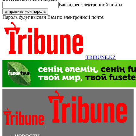
Ваш адрес электронной почты
Пароль будет выслан Вам по электронной почте.
TRIBUNE.KZ