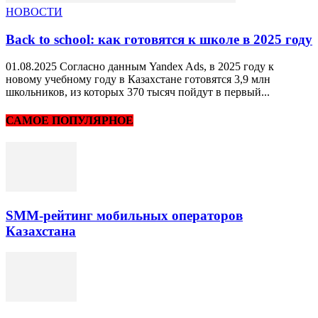
НОВОСТИ
Back to school: как готовятся к школе в 2025 году
01.08.2025 Согласно данным Yandex Ads, в 2025 году к
новому учебному году в Казахстане готовятся 3,9 млн
школьников, из которых 370 тысяч пойдут в первый...
САМОЕ ПОПУЛЯРНОЕ
SMM-рейтинг мобильных операторов
Казахстана