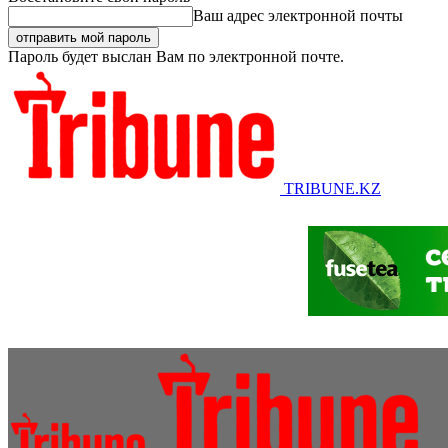
Ваш адрес электронной почты
Пароль будет выслан Вам по электронной почте.
TRIBUNE.KZ