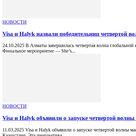
НОВОСТИ
Visa и Halyk назвали победительниц четвертой во
24.10.2025 В Алматы завершилась четвертая волна глобальной
Финальное мероприятие — She’s...
НОВОСТИ
Visa и Halyk объявили о запуске четвертой волны 
11.03.2025 Visa и Halyk объявили о запуске четвертой волны
Казахстане. Эта инициатива,...