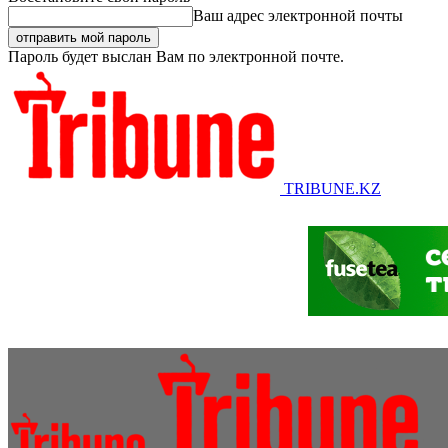
Ваш адрес электронной почты
Пароль будет выслан Вам по электронной почте.
TRIBUNE.KZ