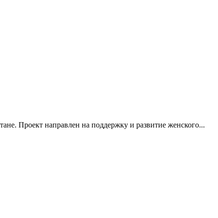
тане. Проект направлен на поддержку и развитие женского...