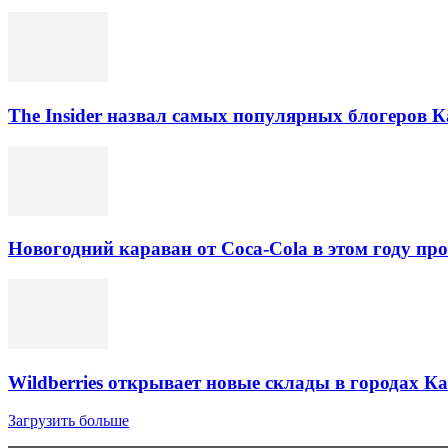
The Insider назвал самых популярных блогеров К
Новогодний караван от Coca-Cola в этом году про
Wildberries открывает новые склады в городах К
Загрузить больше