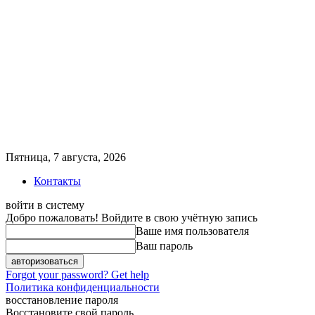
Пятница, 7 августа, 2026
Контакты
войти в систему
Добро пожаловать! Войдите в свою учётную запись
Ваше имя пользователя
Ваш пароль
Forgot your password? Get help
Политика конфиденциальности
восстановление пароля
Восстановите свой пароль