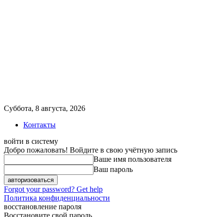
Суббота, 8 августа, 2026
Контакты
войти в систему
Добро пожаловать! Войдите в свою учётную запись
Ваше имя пользователя
Ваш пароль
Forgot your password? Get help
Политика конфиденциальности
восстановление пароля
Восстановите свой пароль