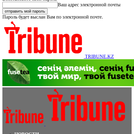
Ваш адрес электронной почты
Пароль будет выслан Вам по электронной почте.
TRIBUNE.KZ