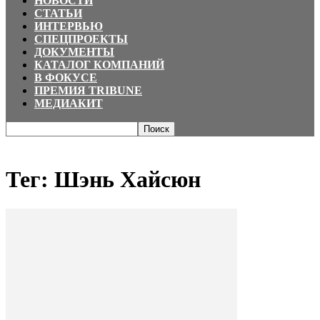
НОВОСТИ
СТАТЬИ
ИНТЕРВЬЮ
СПЕЦПРОЕКТЫ
ДОКУМЕНТЫ
КАТАЛОГ КОМПАНИЙ
В ФОКУСЕ
ПРЕМИЯ TRIBUNE
МЕДИАКИТ
Главная
Теги
Шэнь Хайсюн
Тег: Шэнь Хайсюн