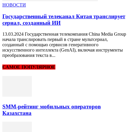
НОВОСТИ
Государственный телеканал Китая транслирует
сериал, созданный ИИ
13.03.2024 Государственная телекомпания China Media Group
начала транслировать первый в стране мультсериал,
созданный с помощью сервисов генеративного
искусственного интеллекта (GenAI), включая инструменты
преобразования текста в...
САМОЕ ПОПУЛЯРНОЕ
SMM-рейтинг мобильных операторов
Казахстана