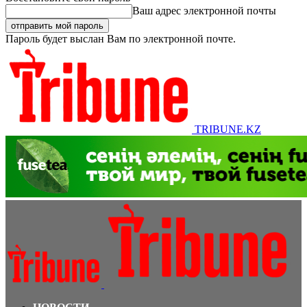
Ваш адрес электронной почты
Пароль будет выслан Вам по электронной почте.
TRIBUNE.KZ