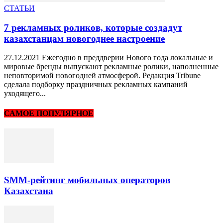
СТАТЬИ
7 рекламных роликов, которые создадут
казахстанцам новогоднее настроение
27.12.2021 Ежегодно в преддверии Нового года локальные и
мировые бренды выпускают рекламные ролики, наполненные
неповторимой новогодней атмосферой. Редакция Tribune
сделала подборку праздничных рекламных кампаний
уходящего...
САМОЕ ПОПУЛЯРНОЕ
SMM-рейтинг мобильных операторов
Казахстана