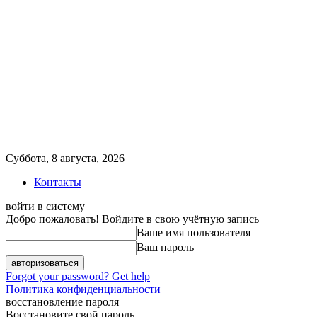
Суббота, 8 августа, 2026
Контакты
войти в систему
Добро пожаловать! Войдите в свою учётную запись
Ваше имя пользователя
Ваш пароль
Forgot your password? Get help
Политика конфиденциальности
восстановление пароля
Восстановите свой пароль