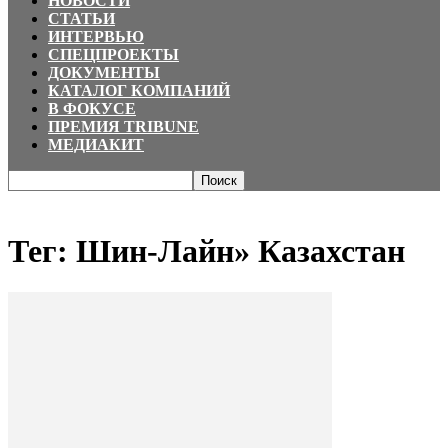
НОВОСТИ
СТАТЬИ
ИНТЕРВЬЮ
СПЕЦПРОЕКТЫ
ДОКУМЕНТЫ
КАТАЛОГ КОМПАНИЙ
В ФОКУСЕ
ПРЕМИЯ TRIBUNE
МЕДИАКИТ
Главная
Теги
Шин-Лайн» Казахстан
Тег: Шин-Лайн» Казахстан