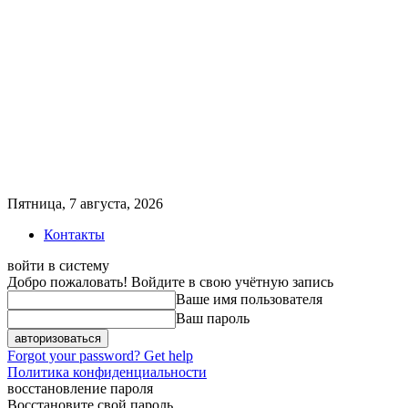
Пятница, 7 августа, 2026
Контакты
войти в систему
Добро пожаловать! Войдите в свою учётную запись
Ваше имя пользователя
Ваш пароль
Forgot your password? Get help
Политика конфиденциальности
восстановление пароля
Восстановите свой пароль