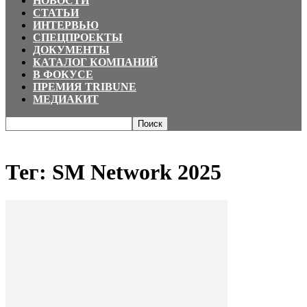
НОВОСТИ
СТАТЬИ
ИНТЕРВЬЮ
СПЕЦПРОЕКТЫ
ДОКУМЕНТЫ
КАТАЛОГ КОМПАНИЙ
В ФОКУСЕ
ПРЕМИЯ TRIBUNE
МЕДИАКИТ
Главная
Теги
SM Network 2025
Тег: SM Network 2025