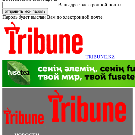
Ваш адрес электронной почты
Пароль будет выслан Вам по электронной почте.
TRIBUNE.KZ