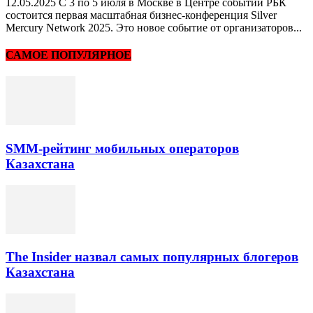
12.05.2025 С 3 по 5 июля в Москве в Центре событий РБК
состоится первая масштабная бизнес-конференция Silver
Mercury Network 2025. Это новое событие от организаторов...
САМОЕ ПОПУЛЯРНОЕ
SMM-рейтинг мобильных операторов
Казахстана
The Insider назвал самых популярных блогеров
Казахстана