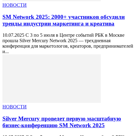
НОВОСТИ
SM Network 2025: 2000+ участников обсудили
тренды индустрии маркетинга и креатива
10.07.2025 С 3 по 5 июля в Центре событий РБК в Москве
прошла Silver Mercury Network 2025 — трехдневная
конференция для маркетологов, креаторов, предпринимателей
и...
НОВОСТИ
Silver Mercury проведет первую масштабную
бизнес-конференцию SM Network 2025