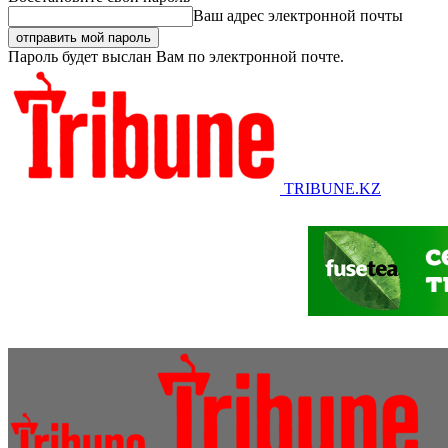
Ваш адрес электронной почты
Пароль будет выслан Вам по электронной почте.
TRIBUNE.KZ