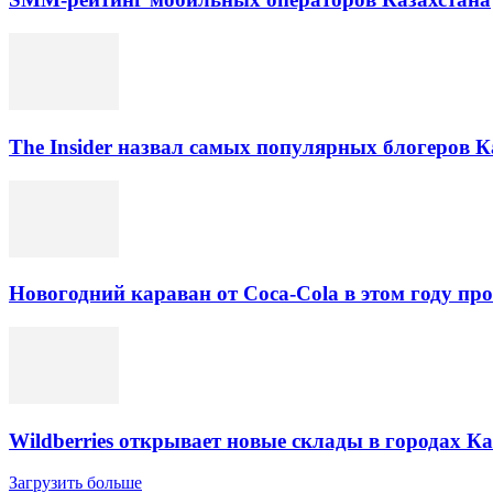
The Insider назвал самых популярных блогеров К
Новогодний караван от Coca-Cola в этом году про
Wildberries открывает новые склады в городах К
Загрузить больше