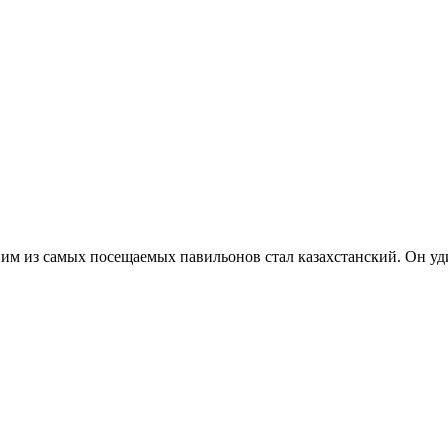
им из самых посещаемых павильонов стал казахстанский. Он уд