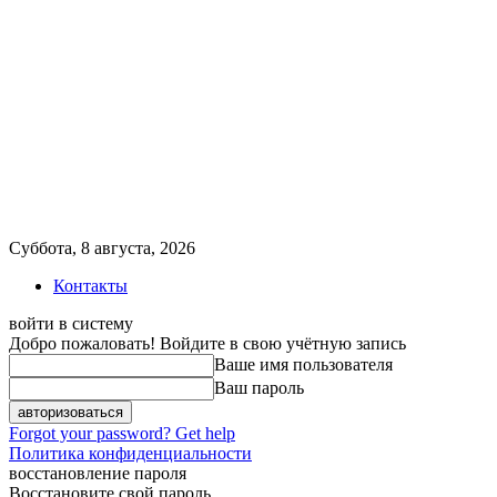
Суббота, 8 августа, 2026
Контакты
войти в систему
Добро пожаловать! Войдите в свою учётную запись
Ваше имя пользователя
Ваш пароль
Forgot your password? Get help
Политика конфиденциальности
восстановление пароля
Восстановите свой пароль