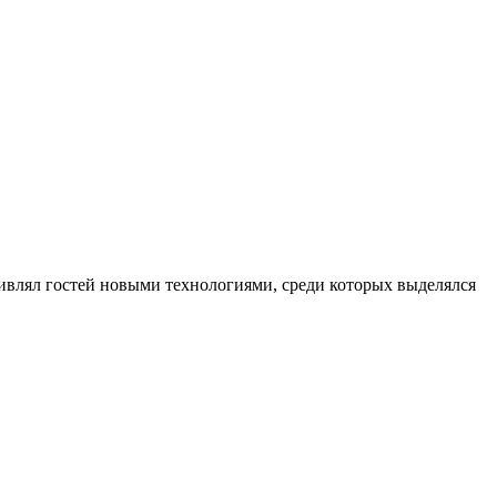
ивлял гостей новыми технологиями, среди которых выделялся