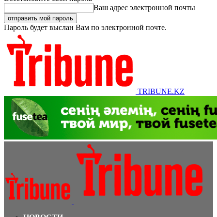
Ваш адрес электронной почты
Пароль будет выслан Вам по электронной почте.
TRIBUNE.KZ