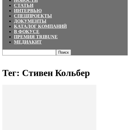
НОВОСТИ
СТАТЬИ
ИНТЕРВЬЮ
СПЕЦПРОЕКТЫ
ДОКУМЕНТЫ
КАТАЛОГ КОМПАНИЙ
В ФОКУСЕ
ПРЕМИЯ TRIBUNE
МЕДИАКИТ
Главная
Теги
Стивен Кольбер
Тег: Стивен Кольбер