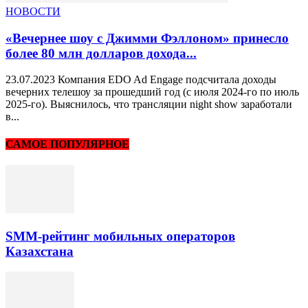
НОВОСТИ
«Вечернее шоу с Джимми Фэллоном» принесло
более 80 млн долларов дохода...
23.07.2023 Компания EDO Ad Engage подсчитала доходы
вечерних телешоу за прошедший год (с июля 2024-го по июль
2025-го). Выяснилось, что трансляции night show заработали
в...
САМОЕ ПОПУЛЯРНОЕ
SMM-рейтинг мобильных операторов
Казахстана