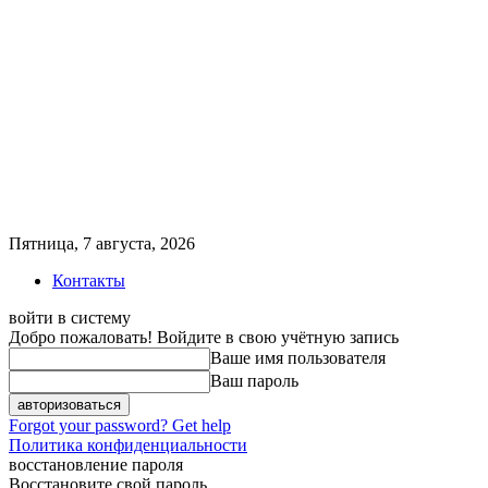
Пятница, 7 августа, 2026
Контакты
войти в систему
Добро пожаловать! Войдите в свою учётную запись
Ваше имя пользователя
Ваш пароль
Forgot your password? Get help
Политика конфиденциальности
восстановление пароля
Восстановите свой пароль