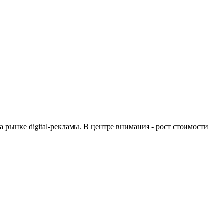
рынке digital-рекламы. В центре внимания - рост стоимости