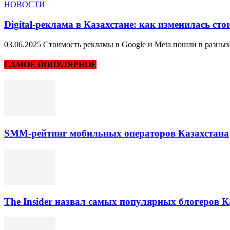
НОВОСТИ
Digital-реклама в Казахстане: как изменилась стои
03.06.2025 Стоимость рекламы в Google и Meta пошли в разных 
САМОЕ ПОПУЛЯРНОЕ
SMM-рейтинг мобильных операторов Казахстана
The Insider назвал самых популярных блогеров К