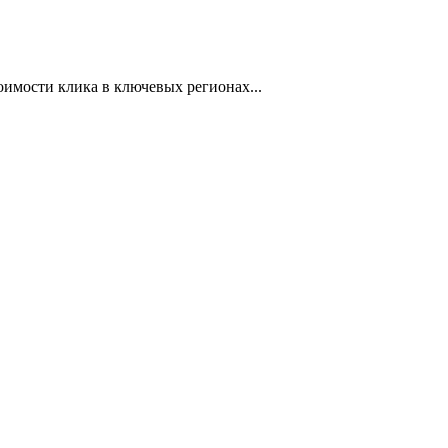
оимости клика в ключевых регионах...