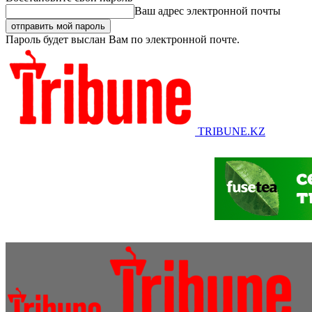
Ваш адрес электронной почты
Пароль будет выслан Вам по электронной почте.
TRIBUNE.KZ