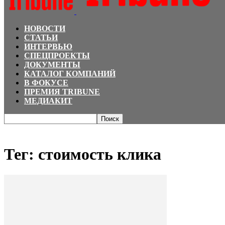
НОВОСТИ
СТАТЬИ
ИНТЕРВЬЮ
СПЕЦПРОЕКТЫ
ДОКУМЕНТЫ
КАТАЛОГ КОМПАНИЙ
В ФОКУСЕ
ПРЕМИЯ TRIBUNE
МЕДИАКИТ
Главная
Теги
стоимость клика
Тег: стоимость клика