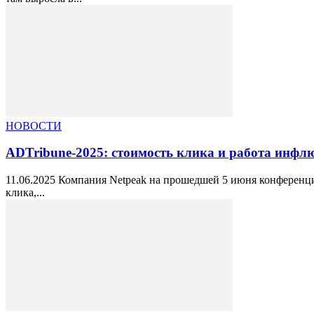
НОВОСТИ
ADTribune-2025: стоимость клика и работа инфлю
11.06.2025 Компания Netpeak на прошедшей 5 июня конференци
клика,...