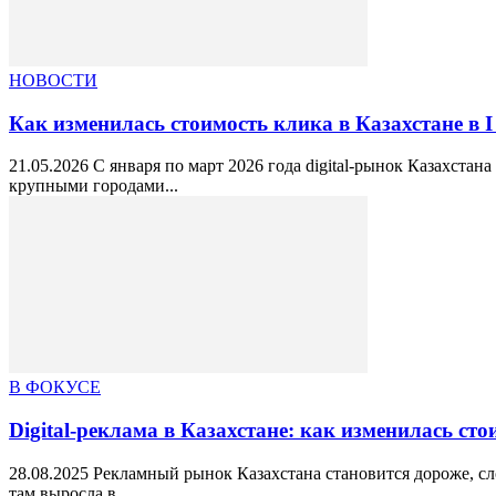
НОВОСТИ
Как изменилась стоимость клика в Казахстане в I
21.05.2026 С января по март 2026 года digital-рынок Казахста
крупными городами...
В ФОКУСЕ
Digital-реклама в Казахстане: как изменилась стои
28.08.2025 Рекламный рынок Казахстана становится дороже, с
там выросла в...