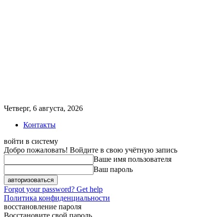
Четверг, 6 августа, 2026
Контакты
войти в систему
Добро пожаловать! Войдите в свою учётную запись
Ваше имя пользователя
Ваш пароль
Forgot your password? Get help
Политика конфиденциальности
восстановление пароля
Восстановите свой пароль