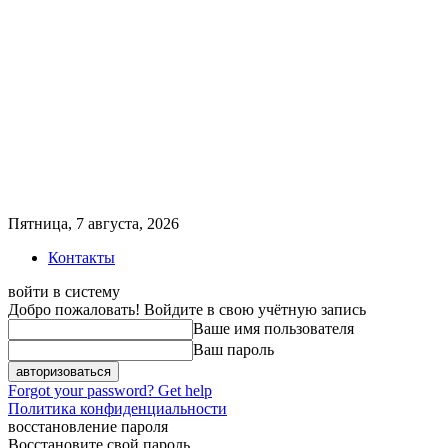
Пятница, 7 августа, 2026
Контакты
войти в систему
Добро пожаловать! Войдите в свою учётную запись
Ваше имя пользователя
Ваш пароль
Forgot your password? Get help
Политика конфиденциальности
восстановление пароля
Восстановите свой пароль