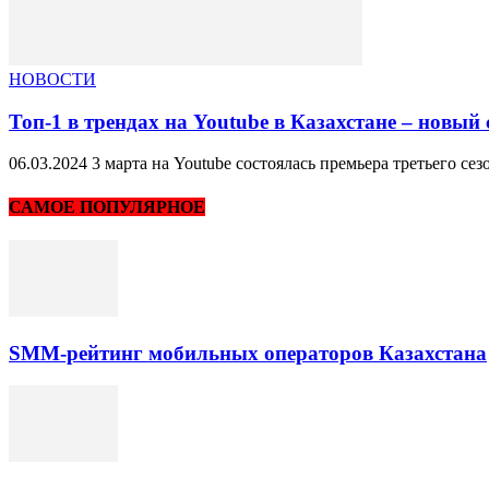
НОВОСТИ
Топ-1 в трендах на Youtube в Казахстане – новый с
06.03.2024 3 марта на Youtube состоялась премьера третьего сез
САМОЕ ПОПУЛЯРНОЕ
SMM-рейтинг мобильных операторов Казахстана