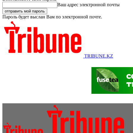
Ваш адрес электронной почты
Пароль будет выслан Вам по электронной почте.
TRIBUNE.KZ