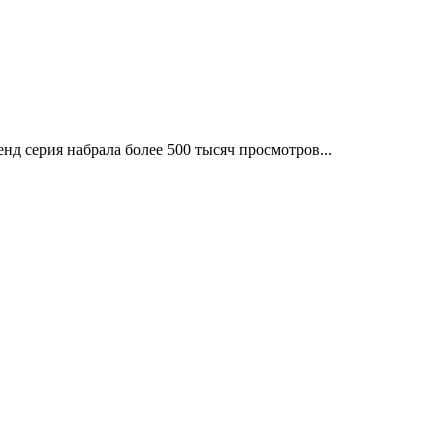
енд серия набрала более 500 тысяч просмотров...