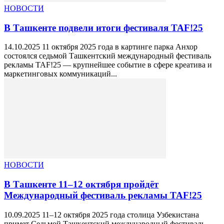
НОВОСТИ
В Ташкенте подвели итоги фестиваля TAF!25
14.10.2025 11 октября 2025 года в картинге парка Анхор
состоялся седьмой Ташкентский международный фестиваль
рекламы TAF!25 — крупнейшее событие в сфере креатива и
маркетинговых коммуникаций...
НОВОСТИ
В Ташкенте 11–12 октября пройдёт
Международный фестиваль рекламы TAF!25
10.09.2025 11–12 октября 2025 года столица Узбекистана
примет Седьмой Ташкентский международный фестиваль