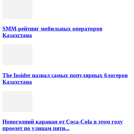
SMM-рейтинг мобильных операторов
Казахстана
The Insider назвал самых популярных блогеров
Казахстана
Новогодний караван от Coca-Cola в этом году
проедет по улицам пяти...