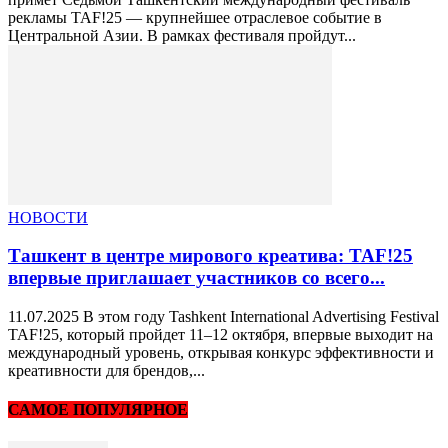
рекламы TAF!25 — крупнейшее отраслевое событие в
Центральной Азии. В рамках фестиваля пройдут...
НОВОСТИ
Ташкент в центре мирового креатива: TAF!25
впервые приглашает участников со всего...
11.07.2025 В этом году Tashkent International Advertising Festival
TAF!25, который пройдет 11–12 октября, впервые выходит на
международный уровень, открывая конкурс эффективности и
креативности для брендов,...
САМОЕ ПОПУЛЯРНОЕ