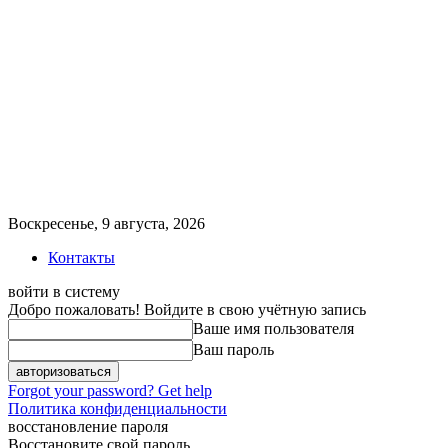
Воскресенье, 9 августа, 2026
Контакты
войти в систему
Добро пожаловать! Войдите в свою учётную запись
Ваше имя пользователя
Ваш пароль
Forgot your password? Get help
Политика конфиденциальности
восстановление пароля
Восстановите свой пароль