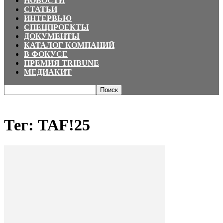
НОВОСТИ
СТАТЬИ
ИНТЕРВЬЮ
СПЕЦПРОЕКТЫ
ДОКУМЕНТЫ
КАТАЛОГ КОМПАНИЙ
В ФОКУСЕ
ПРЕМИЯ TRIBUNE
МЕДИАКИТ
Главная
Теги
TAF!25
Тег: TAF!25