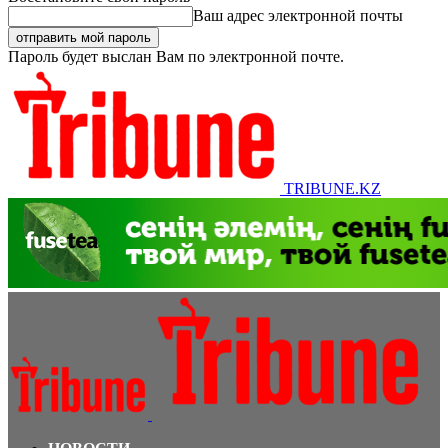
Ваш адрес электронной почты
Пароль будет выслан Вам по электронной почте.
TRIBUNE.KZ