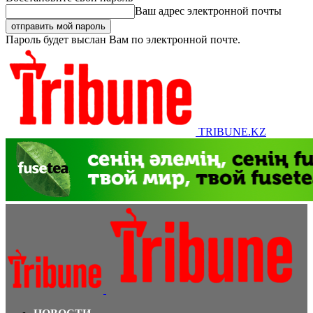
Ваш адрес электронной почты
Пароль будет выслан Вам по электронной почте.
TRIBUNE.KZ