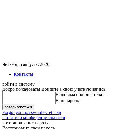
Четверг, 6 августа, 2026
Контакты
войти в систему
Добро пожаловать! Войдите в свою учётную запись
Ваше имя пользователя
Ваш пароль
Forgot your password? Get help
Политика конфиденциальности
восстановление пароля
Восстановите свой пароль