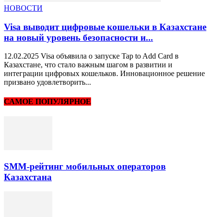
НОВОСТИ
Visa выводит цифровые кошельки в Казахстане
на новый уровень безопасности и...
12.02.2025 Visa объявила о запуске Tap to Add Card в
Казахстане, что стало важным шагом в развитии и
интеграции цифровых кошельков. Инновационное решение
призвано удовлетворить...
САМОЕ ПОПУЛЯРНОЕ
SMM-рейтинг мобильных операторов
Казахстана