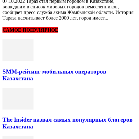
07.10.2022 Тараз стал первым городом в Казахстане,
вошедшим в список мировых городов ремесленников,
сообщает пресс-служба акима Жамбылской области. История
Тараза насчитывает более 2000 лет, город имеет...
САМОЕ ПОПУЛЯРНОЕ
SMM-рейтинг мобильных операторов
Казахстана
The Insider назвал самых популярных блогеров
Казахстана