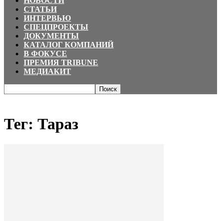
НОВОСТИ
СТАТЬИ
ИНТЕРВЬЮ
СПЕЦПРОЕКТЫ
ДОКУМЕНТЫ
КАТАЛОГ КОМПАНИЙ
В ФОКУСЕ
ПРЕМИЯ TRIBUNE
МЕДИАКИТ
Главная
Теги
Тараз
Тег: Тараз