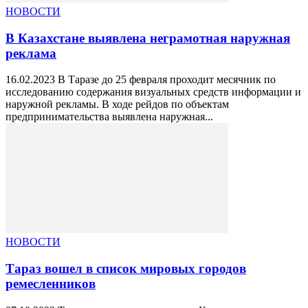
НОВОСТИ
В Казахстане выявлена неграмотная наружная
реклама
16.02.2023 В Таразе до 25 февраля проходит месячник по
исследованию содержания визуальных средств информации и
наружной рекламы. В ходе рейдов по объектам
предпринимательства выявлена наружная...
НОВОСТИ
Тараз вошел в список мировых городов
ремесленников