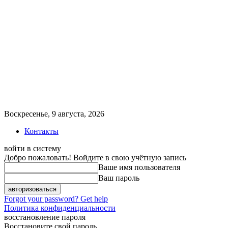
Воскресенье, 9 августа, 2026
Контакты
войти в систему
Добро пожаловать! Войдите в свою учётную запись
Ваше имя пользователя
Ваш пароль
Forgot your password? Get help
Политика конфиденциальности
восстановление пароля
Восстановите свой пароль