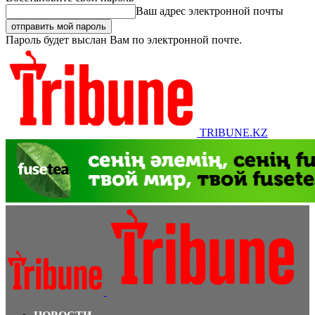
Ваш адрес электронной почты
Пароль будет выслан Вам по электронной почте.
TRIBUNE.KZ