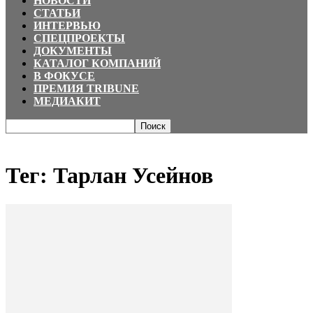
НОВОСТИ
СТАТЬИ
ИНТЕРВЬЮ
СПЕЦПРОЕКТЫ
ДОКУМЕНТЫ
КАТАЛОГ КОМПАНИЙ
В ФОКУСЕ
ПРЕМИЯ TRIBUNE
МЕДИАКИТ
Главная
Теги
Тарлан Усейнов
Тег: Тарлан Усейнов