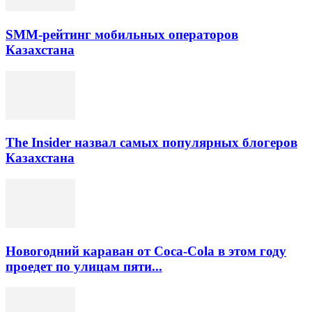
SMM-рейтинг мобильных операторов
Казахстана
The Insider назвал самых популярных блогеров
Казахстана
Новогодний караван от Coca-Cola в этом году
проедет по улицам пяти...