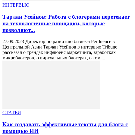
ИНТЕРВЬЮ
Тарлан Усейнов: Работа с блогерами перетекает
на технологичные площадки, которые
позволяют...
27.09.2023 Директор по развитию бизнеса Perfluence в
Центральной Азии Тарлан Усейнов в интервью Tribune
рассказал о трендах инфлюенс-маркетинга, заработках
микроблогеров, о виртуальных блогерах, о том,...
СТАТЬИ
Как создавать эффективные тексты для блога с
помощью ИИ