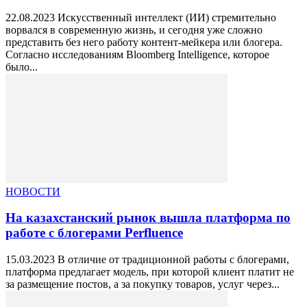
22.08.2023 Искусственный интеллект (ИИ) стремительно
ворвался в современную жизнь, и сегодня уже сложно
представить без него работу контент-мейкера или блогера.
Согласно исследованиям Bloomberg Intelligence, которое
было...
НОВОСТИ
На казахстанский рынок вышла платформа по
работе с блогерами Perfluence
15.03.2023 В отличие от традиционной работы с блогерами,
платформа предлагает модель, при которой клиент платит не
за размещение постов, а за покупку товаров, услуг через...