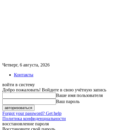
Четверг, 6 августа, 2026
Контакты
войти в систему
Добро пожаловать! Войдите в свою учётную запись
Ваше имя пользователя
Ваш пароль
Forgot your password? Get help
Политика конфиденциальности
восстановление пароля
Восстановите свой пароль