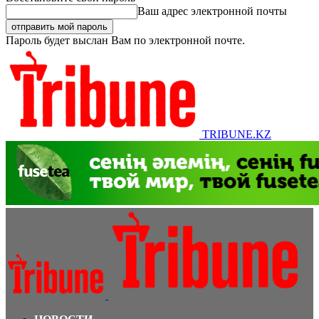
Ваш адрес электронной почты
Пароль будет выслан Вам по электронной почте.
TRIBUNE.KZ