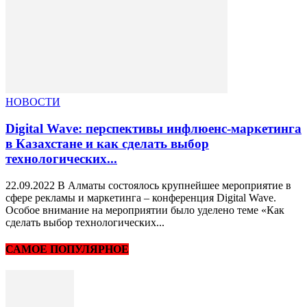
НОВОСТИ
Digital Wave: перспективы инфлюенс-маркетинга
в Казахстане и как сделать выбор
технологических...
22.09.2022 В Алматы состоялось крупнейшее мероприятие в
сфере рекламы и маркетинга – конференция Digital Wave.
Особое внимание на мероприятии было уделено теме «Как
сделать выбор технологических...
САМОЕ ПОПУЛЯРНОЕ