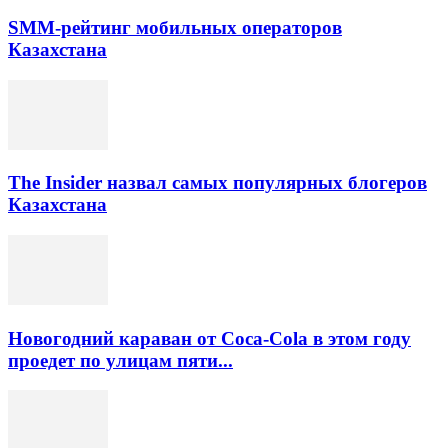
SMM-рейтинг мобильных операторов
Казахстана
The Insider назвал самых популярных блогеров
Казахстана
Новогодний караван от Coca-Cola в этом году
проедет по улицам пяти...