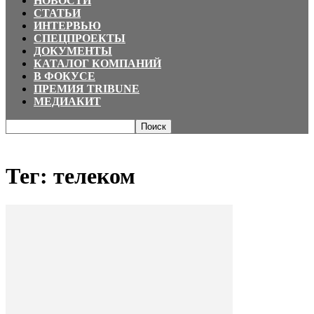
НОВОСТИ
СТАТЬИ
ИНТЕРВЬЮ
СПЕЦПРОЕКТЫ
ДОКУМЕНТЫ
КАТАЛОГ КОМПАНИЙ
В ФОКУСЕ
ПРЕМИЯ TRIBUNE
МЕДИАКИТ
Главная
Теги
телеком
Тег: телеком