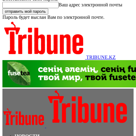
Ваш адрес электронной почты
Пароль будет выслан Вам по электронной почте.
TRIBUNE.KZ