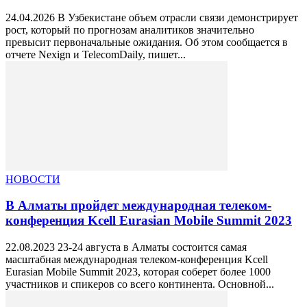
24.04.2026 В Узбекистане объем отрасли связи демонстрирует
рост, который по прогнозам аналитиков значительно
превысит первоначальные ожидания. Об этом сообщается в
отчете Nexign и TelecomDaily, пишет...
НОВОСТИ
В Алматы пройдет международная телеком-
конференция Kcell Eurasian Mobile Summit 2023
22.08.2023 23-24 августа в Алматы состоится самая
масштабная международная телеком-конференция Kcell
Eurasian Mobile Summit 2023, которая соберет более 1000
участников и спикеров со всего континента. Основной...