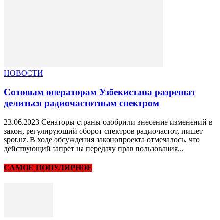
НОВОСТИ
Сотовым операторам Узбекистана разрешат
делиться радиочастотным спектром
23.06.2023 Сенаторы страны одобрили внесение изменений в
закон, регулирующий оборот спектров радиочастот, пишет
spot.uz. В ходе обсуждения законопроекта отмечалось, что
действующий запрет на передачу прав пользования...
САМОЕ ПОПУЛЯРНОЕ