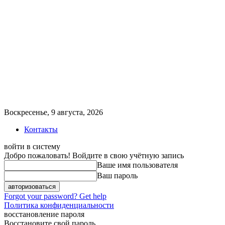
Воскресенье, 9 августа, 2026
Контакты
войти в систему
Добро пожаловать! Войдите в свою учётную запись
Ваше имя пользователя
Ваш пароль
Forgot your password? Get help
Политика конфиденциальности
восстановление пароля
Восстановите свой пароль