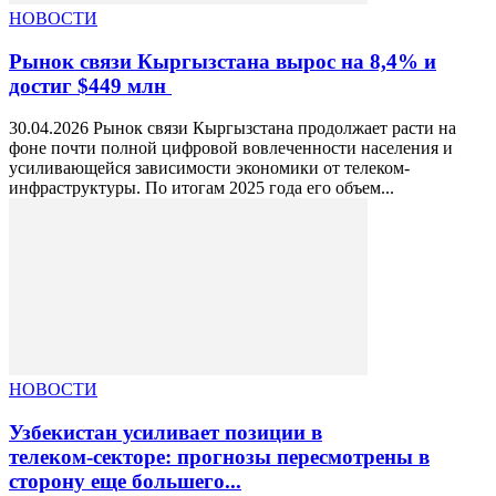
НОВОСТИ
Рынок связи Кыргызстана вырос на 8,4% и
достиг $449 млн
30.04.2026 Рынок связи Кыргызстана продолжает расти на
фоне почти полной цифровой вовлеченности населения и
усиливающейся зависимости экономики от телеком-
инфраструктуры. По итогам 2025 года его объем...
НОВОСТИ
Узбекистан усиливает позиции в
телеком‑секторе: прогнозы пересмотрены в
сторону еще большего...