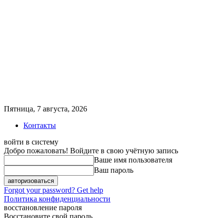
Пятница, 7 августа, 2026
Контакты
войти в систему
Добро пожаловать! Войдите в свою учётную запись
Ваше имя пользователя
Ваш пароль
Forgot your password? Get help
Политика конфиденциальности
восстановление пароля
Восстановите свой пароль