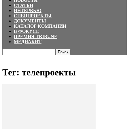
НОВОСТИ
СТАТЬИ
ИНТЕРВЬЮ
СПЕЦПРОЕКТЫ
ДОКУМЕНТЫ
КАТАЛОГ КОМПАНИЙ
В ФОКУСЕ
ПРЕМИЯ TRIBUNE
МЕДИАКИТ
Главная
Теги
телепроекты
Тег: телепроекты