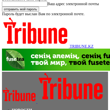
Ваш адрес электронной почты
Пароль будет выслан Вам по электронной почте.
TRIBUNE.KZ