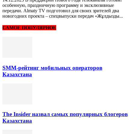
особенную, праздничную программу и эксклюзивные
передачи. Almaty TV подготовил для своих зрителей два
новогодних проекта – спецвыпуски передач «Жұлдызды...
САМОЕ ПОПУЛЯРНОЕ
SMM-рейтинг мобильных операторов
Казахстана
The Insider назвал самых популярных блогеров
Казахстана