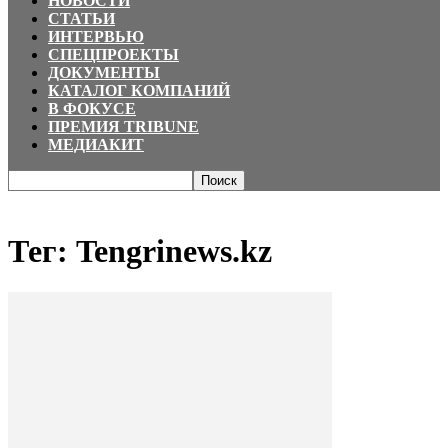
НОВОСТИ
СТАТЬИ
ИНТЕРВЬЮ
СПЕЦПРОЕКТЫ
ДОКУМЕНТЫ
КАТАЛОГ КОМПАНИЙ
В ФОКУСЕ
ПРЕМИЯ TRIBUNE
МЕДИАКИТ
Главная
Теги
Tengrinews.kz
Тег: Tengrinews.kz