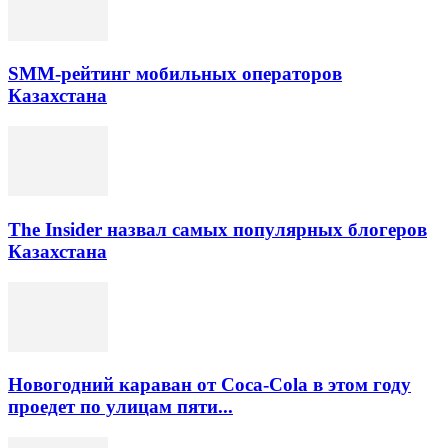
SMM-рейтинг мобильных операторов
Казахстана
The Insider назвал самых популярных блогеров
Казахстана
Новогодний караван от Coca-Cola в этом году
проедет по улицам пяти...