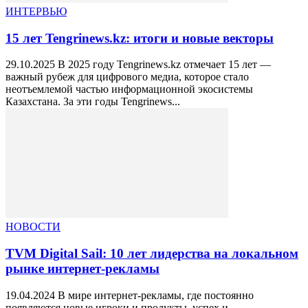
ИНТЕРВЬЮ
15 лет Tengrinews.kz: итоги и новые векторы
29.10.2025 В 2025 году Tengrinews.kz отмечает 15 лет —
важный рубеж для цифрового медиа, которое стало
неотъемлемой частью информационной экосистемы
Казахстана. За эти годы Tengrinews...
НОВОСТИ
TVM Digital Sail: 10 лет лидерства на локальном
рынке интернет-рекламы
19.04.2024 В мире интернет-рекламы, где постоянно
появляются новые игроки и продукты, успех и