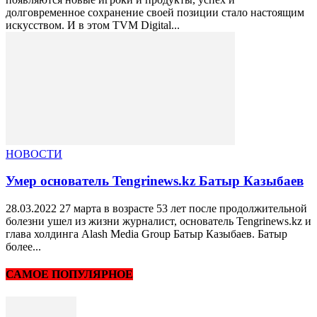
долговременное сохранение своей позиции стало настоящим
искусством. И в этом TVM Digital...
НОВОСТИ
Умер основатель Tengrinews.kz Батыр Казыбаев
28.03.2022 27 марта в возрасте 53 лет после продолжительной
болезни ушел из жизни журналист, основатель Tengrinews.kz и
глава холдинга Alash Media Group Батыр Казыбаев. Батыр
более...
САМОЕ ПОПУЛЯРНОЕ