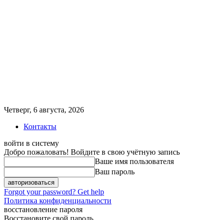
Четверг, 6 августа, 2026
Контакты
войти в систему
Добро пожаловать! Войдите в свою учётную запись
Ваше имя пользователя
Ваш пароль
Forgot your password? Get help
Политика конфиденциальности
восстановление пароля
Восстановите свой пароль