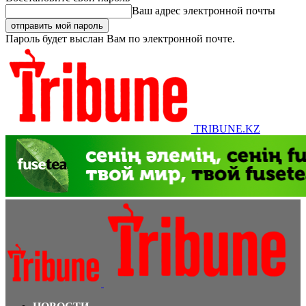
Ваш адрес электронной почты
Пароль будет выслан Вам по электронной почте.
TRIBUNE.KZ