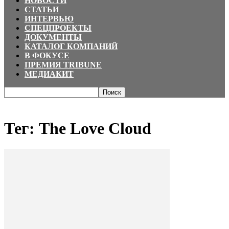
НОВОСТИ
СТАТЬИ
ИНТЕРВЬЮ
СПЕЦПРОЕКТЫ
ДОКУМЕНТЫ
КАТАЛОГ КОМПАНИЙ
В ФОКУСЕ
ПРЕМИЯ TRIBUNE
МЕДИАКИТ
Главная
Теги
The Love Cloud
Тег: The Love Cloud