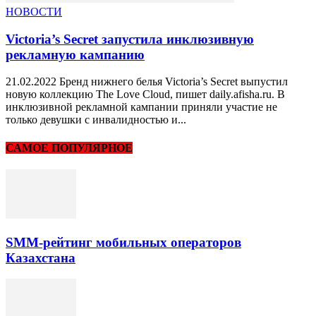
НОВОСТИ
Victoria’s Secret запустила инклюзивную
рекламную кампанию
21.02.2022 Бренд нижнего белья Victoria’s Secret выпустил
новую коллекцию The Love Cloud, пишет daily.afisha.ru. В
инклюзивной рекламной кампании приняли участие не
только девушки с инвалидностью и...
САМОЕ ПОПУЛЯРНОЕ
SMM-рейтинг мобильных операторов
Казахстана