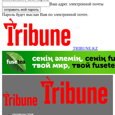
Ваш адрес электронной почты
Пароль будет выслан Вам по электронной почте.
TRIBUNE.KZ