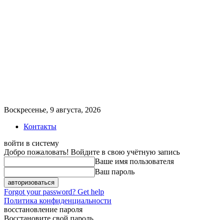
Воскресенье, 9 августа, 2026
Контакты
войти в систему
Добро пожаловать! Войдите в свою учётную запись
Ваше имя пользователя
Ваш пароль
Forgot your password? Get help
Политика конфиденциальности
восстановление пароля
Восстановите свой пароль