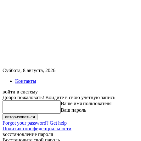
Суббота, 8 августа, 2026
Контакты
войти в систему
Добро пожаловать! Войдите в свою учётную запись
Ваше имя пользователя
Ваш пароль
Forgot your password? Get help
Политика конфиденциальности
восстановление пароля
Восстановите свой пароль