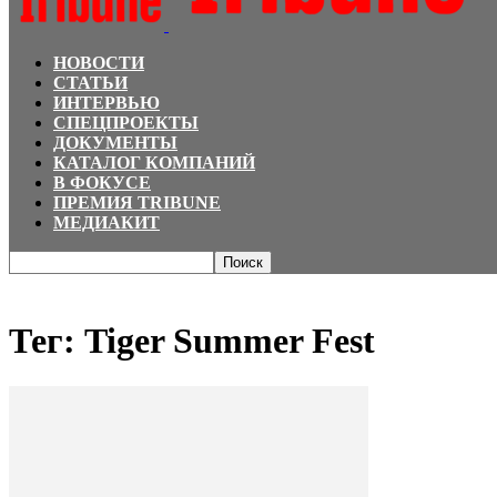
НОВОСТИ
СТАТЬИ
ИНТЕРВЬЮ
СПЕЦПРОЕКТЫ
ДОКУМЕНТЫ
КАТАЛОГ КОМПАНИЙ
В ФОКУСЕ
ПРЕМИЯ TRIBUNE
МЕДИАКИТ
Главная
Теги
Tiger Summer Fest
Тег: Tiger Summer Fest