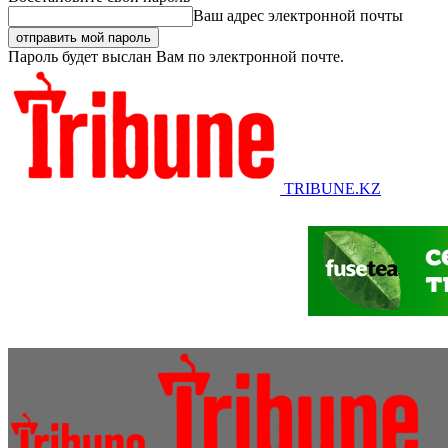
Ваш адрес электронной почты
Пароль будет выслан Вам по электронной почте.
TRIBUNE.KZ