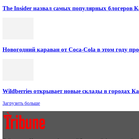
The Insider назвал самых популярных блогеров К
Новогодний караван от Coca-Cola в этом году про
Wildberries открывает новые склады в городах К
Загрузить больше