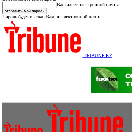
Ваш адрес электронной почты
Пароль будет выслан Вам по электронной почте.
TRIBUNE.KZ