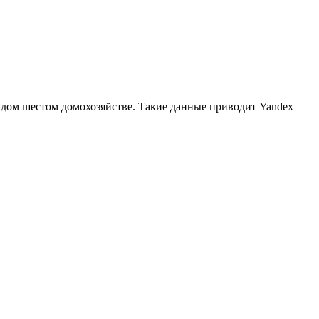
ждом шестом домохозяйстве. Такие данные приводит Yandex