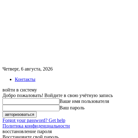
Четверг, 6 августа, 2026
Контакты
войти в систему
Добро пожаловать! Войдите в свою учётную запись
Ваше имя пользователя
Ваш пароль
Forgot your password? Get help
Политика конфиденциальности
восстановление пароля
Восстановите свой пароль