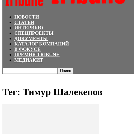
НОВОСТИ
СТАТЬИ
ИНТЕРВЬЮ
СПЕЦПРОЕКТЫ
ДОКУМЕНТЫ
КАТАЛОГ КОМПАНИЙ
В ФОКУСЕ
ПРЕМИЯ TRIBUNE
МЕДИАКИТ
Главная
Теги
Тимур Шалекенов
Тег: Тимур Шалекенов