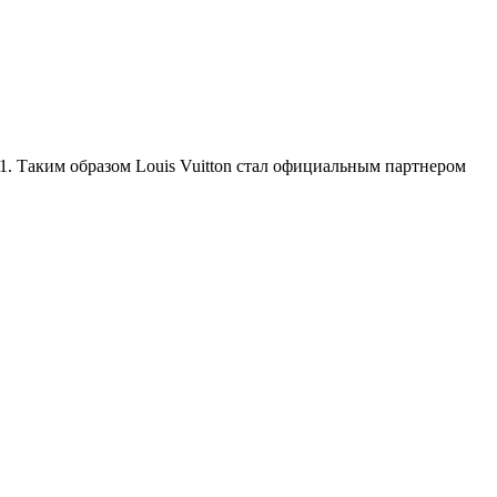
 F1. Таким образом Louis Vuitton стал официальным партнером