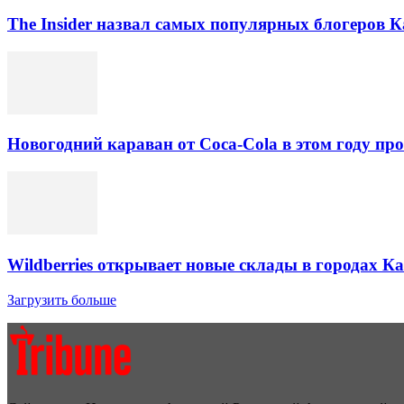
The Insider назвал самых популярных блогеров К
Новогодний караван от Coca-Cola в этом году про
Wildberries открывает новые склады в городах К
Загрузить больше