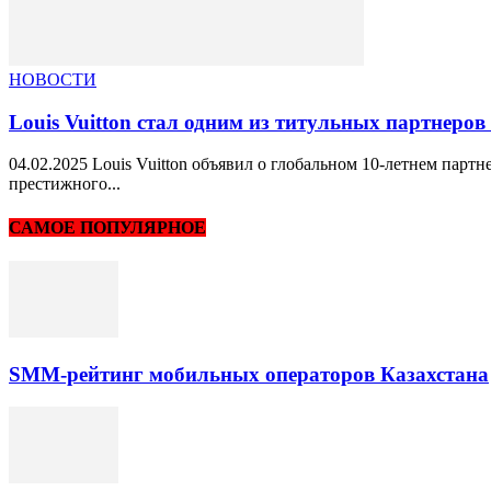
НОВОСТИ
Louis Vuitton стал одним из титульных партнеро
04.02.2025 Louis Vuitton объявил о глобальном 10-летнем партн
престижного...
САМОЕ ПОПУЛЯРНОЕ
SMM-рейтинг мобильных операторов Казахстана