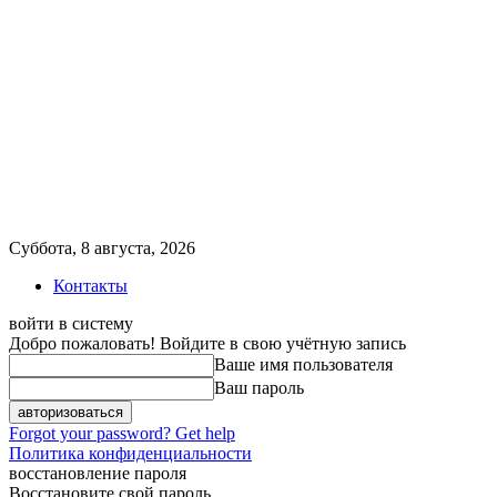
Суббота, 8 августа, 2026
Контакты
войти в систему
Добро пожаловать! Войдите в свою учётную запись
Ваше имя пользователя
Ваш пароль
Forgot your password? Get help
Политика конфиденциальности
восстановление пароля
Восстановите свой пароль