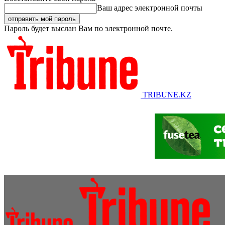
Ваш адрес электронной почты
Пароль будет выслан Вам по электронной почте.
TRIBUNE.KZ