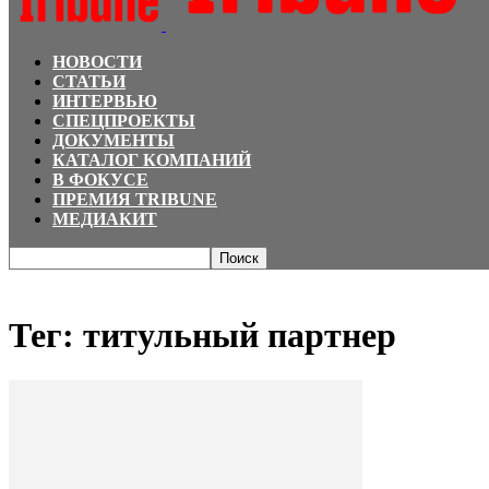
НОВОСТИ
СТАТЬИ
ИНТЕРВЬЮ
СПЕЦПРОЕКТЫ
ДОКУМЕНТЫ
КАТАЛОГ КОМПАНИЙ
В ФОКУСЕ
ПРЕМИЯ TRIBUNE
МЕДИАКИТ
Главная
Теги
титульный партнер
Тег: титульный партнер