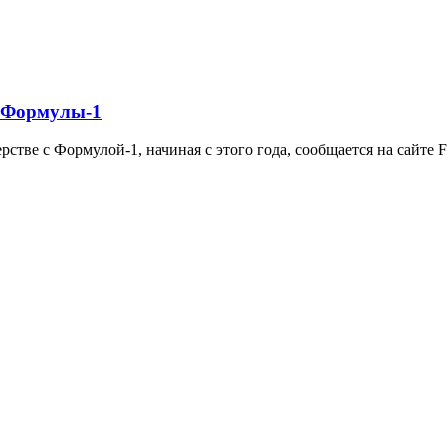
в Формулы-1
ерстве с Формулой-1, начиная с этого года, сообщается на сайте