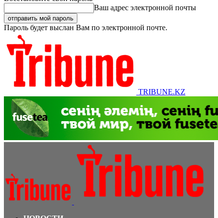
Ваш адрес электронной почты
Пароль будет выслан Вам по электронной почте.
TRIBUNE.KZ