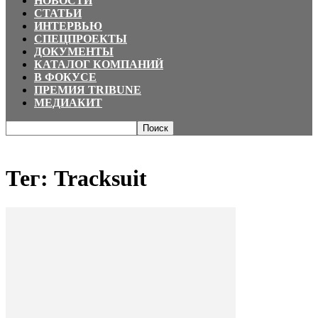
НОВОСТИ
СТАТЬИ
ИНТЕРВЬЮ
СПЕЦПРОЕКТЫ
ДОКУМЕНТЫ
КАТАЛОГ КОМПАНИЙ
В ФОКУСЕ
ПРЕМИЯ TRIBUNE
МЕДИАКИТ
Главная
Теги
Tracksuit
Тег: Tracksuit