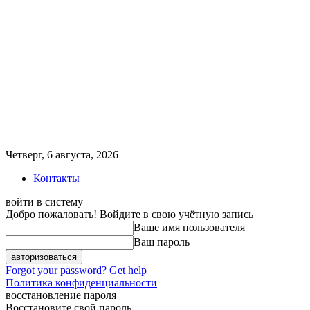
Четверг, 6 августа, 2026
Контакты
войти в систему
Добро пожаловать! Войдите в свою учётную запись
Ваше имя пользователя
Ваш пароль
Forgot your password? Get help
Политика конфиденциальности
восстановление пароля
Восстановите свой пароль