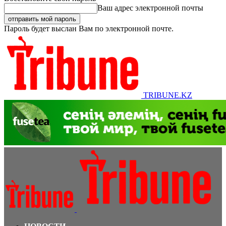
Ваш адрес электронной почты
Пароль будет выслан Вам по электронной почте.
TRIBUNE.KZ