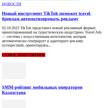
НОВОСТИ
Новый инструмент TikTok поможет travel-
брендам автоматизировать рекламу
02.10.2025 TikTok представил новый рекламный формат,
ориентированный на туристическую индустрию: Travel Ads
— система с искусственным интеллектом, которая
автоматически генерирует и адаптирует рекламу
путешествий, ориентируясь...
САМОЕ ПОПУЛЯРНОЕ
SMM-рейтинг мобильных операторов
Казахстана