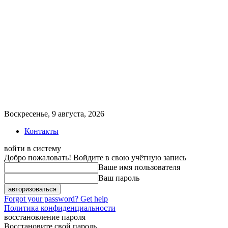
Воскресенье, 9 августа, 2026
Контакты
войти в систему
Добро пожаловать! Войдите в свою учётную запись
Ваше имя пользователя
Ваш пароль
Forgot your password? Get help
Политика конфиденциальности
восстановление пароля
Восстановите свой пароль