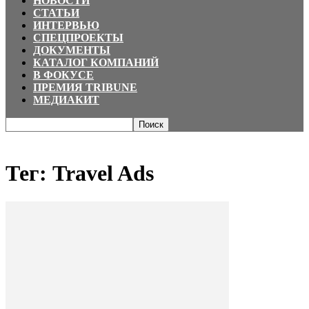
НОВОСТИ
СТАТЬИ
ИНТЕРВЬЮ
СПЕЦПРОЕКТЫ
ДОКУМЕНТЫ
КАТАЛОГ КОМПАНИЙ
В ФОКУСЕ
ПРЕМИЯ TRIBUNE
МЕДИАКИТ
Главная
Теги
Travel Ads
Тег: Travel Ads