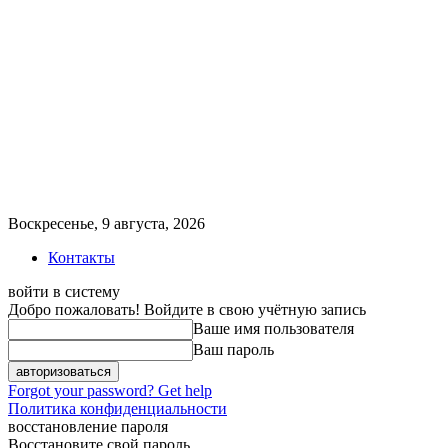
Воскресенье, 9 августа, 2026
Контакты
войти в систему
Добро пожаловать! Войдите в свою учётную запись
Ваше имя пользователя
Ваш пароль
Forgot your password? Get help
Политика конфиденциальности
восстановление пароля
Восстановите свой пароль