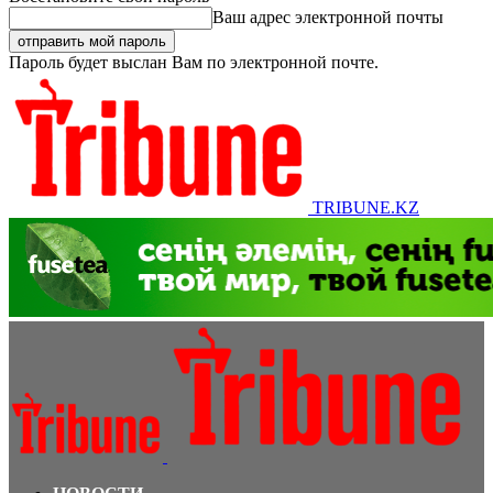
Ваш адрес электронной почты
Пароль будет выслан Вам по электронной почте.
TRIBUNE.KZ