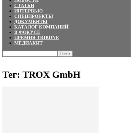
НОВОСТИ
СТАТЬИ
ИНТЕРВЬЮ
СПЕЦПРОЕКТЫ
ДОКУМЕНТЫ
КАТАЛОГ КОМПАНИЙ
В ФОКУСЕ
ПРЕМИЯ TRIBUNE
МЕДИАКИТ
Главная
Теги
TROX GmbH
Тег: TROX GmbH