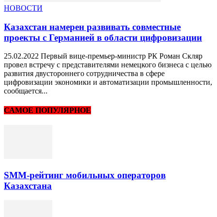
НОВОСТИ
Казахстан намерен развивать совместные
проекты с Германией в области цифровизации
25.02.2022 Первый вице-премьер-министр РК Роман Скляр
провел встречу с представителями немецкого бизнеса с целью
развития двустороннего сотрудничества в сфере
цифровизации экономики и автоматизации промышленности,
сообщается...
САМОЕ ПОПУЛЯРНОЕ
SMM-рейтинг мобильных операторов
Казахстана