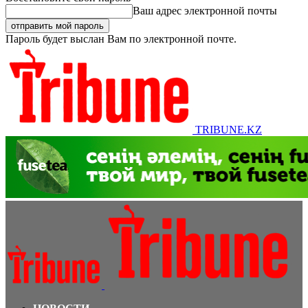
Ваш адрес электронной почты
Пароль будет выслан Вам по электронной почте.
TRIBUNE.KZ