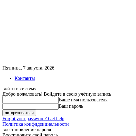
Пятница, 7 августа, 2026
Контакты
войти в систему
Добро пожаловать! Войдите в свою учётную запись
Ваше имя пользователя
Ваш пароль
Forgot your password? Get help
Политика конфиденциальности
восстановление пароля
Восстановите свой пароль