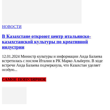
НОВОСТИ
В Казахстане откроют центр итальянско-
казахстанской культуры по креативной
индустрии
12.01.2024 Министр культуры и информации Аида Балаева
встретилась с послом Италии в РК Марко Альберти. В ходе
встречи Аида Балаева подчеркнула, что Казахстан уделяет
особую...
САМОЕ ПОПУЛЯРНОЕ