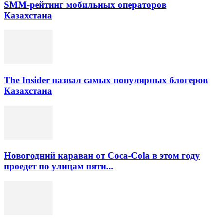
SMM-рейтинг мобильных операторов
Казахстана
The Insider назвал самых популярных блогеров
Казахстана
Новогодний караван от Coca-Cola в этом году
проедет по улицам пяти...