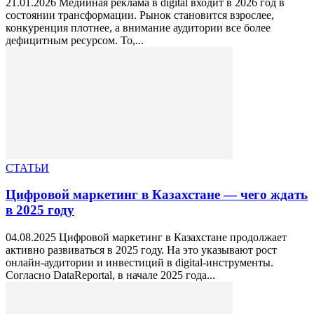
21.01.2026 Медийная реклама в digital входит в 2026 год в
состоянии трансформации. Рынок становится взрослее,
конкуренция плотнее, а внимание аудитории все более
дефицитным ресурсом. То,...
СТАТЬИ
Цифровой маркетинг в Казахстане — чего ждать
в 2025 году
04.08.2025 Цифровой маркетинг в Казахстане продолжает
активно развиваться в 2025 году. На это указывают рост
онлайн-аудитории и инвестиций в digital-инструменты.
Согласно DataReportal, в начале 2025 года...