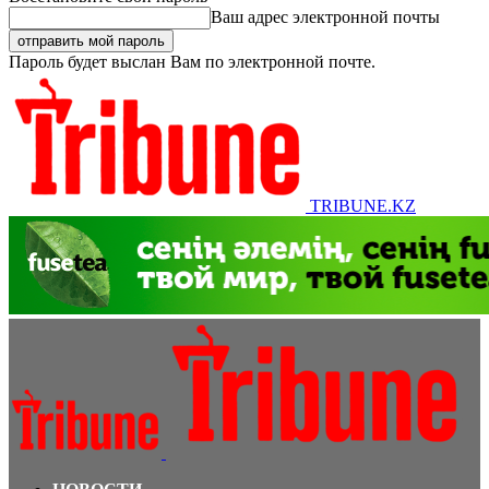
Ваш адрес электронной почты
Пароль будет выслан Вам по электронной почте.
TRIBUNE.KZ