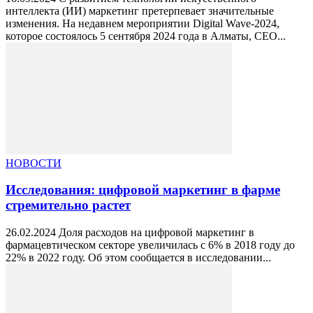
интеллекта (ИИ) маркетинг претерпевает значительные
изменения. На недавнем мероприятии Digital Wave-2024,
которое состоялось 5 сентября 2024 года в Алматы, CEO...
НОВОСТИ
Исследования: цифровой маркетинг в фарме
стремительно растет
26.02.2024 Доля расходов на цифровой маркетинг в
фармацевтическом секторе увеличилась с 6% в 2018 году до
22% в 2022 году. Об этом сообщается в исследовании...