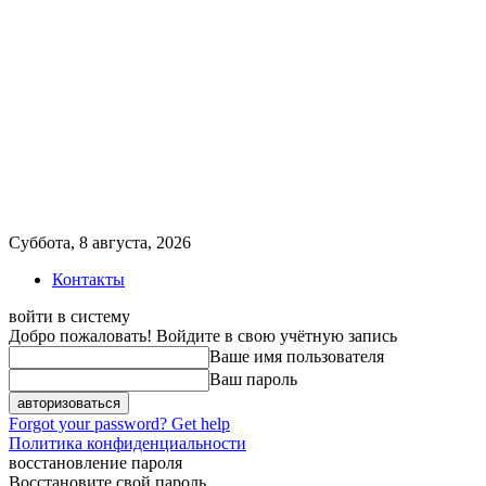
Суббота, 8 августа, 2026
Контакты
войти в систему
Добро пожаловать! Войдите в свою учётную запись
Ваше имя пользователя
Ваш пароль
Forgot your password? Get help
Политика конфиденциальности
восстановление пароля
Восстановите свой пароль