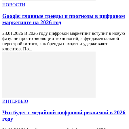
НОВОСТИ
Google: главные тренды и прогнозы в цифровом
маркетинге на 2026 год
23.01.2026 В 2026 году цифровой маркетинг вступит в новую
фазу: не просто эволюции технологий, а фундаментальной
перестройки того, как бренды находят и удерживают
клиентов. По...
ИНТЕРВЬЮ
Что будет с медийной цифровой рекламой в 2026
году