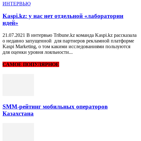
ИНТЕРВЬЮ
Kaspi.kz: у нас нет отдельной «лаборатории
идей»
21.07.2021 В интервью Tribune.kz команда Kaspi.kz рассказала
о недавно запущенной для партнеров рекламной платформе
Kaspi Marketing, о том какими исследованиями пользуются
для оценки уровня лояльности...
САМОЕ ПОПУЛЯРНОЕ
SMM-рейтинг мобильных операторов
Казахстана