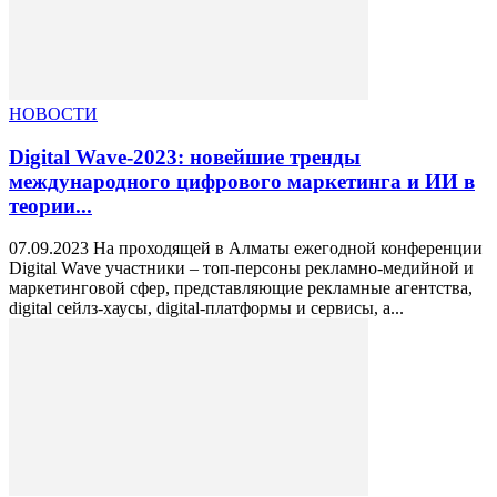
НОВОСТИ
Digital Wave-2023: новейшие тренды
международного цифрового маркетинга и ИИ в
теории...
07.09.2023 На проходящей в Алматы ежегодной конференции
Digital Wave участники – топ-персоны рекламно-медийной и
маркетинговой сфер, представляющие рекламные агентства,
digital сейлз-хаусы, digital-платформы и сервисы, а...