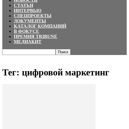
НОВОСТИ
СТАТЬИ
ИНТЕРВЬЮ
СПЕЦПРОЕКТЫ
ДОКУМЕНТЫ
КАТАЛОГ КОМПАНИЙ
В ФОКУСЕ
ПРЕМИЯ TRIBUNE
МЕДИАКИТ
Главная
Теги
цифровой маркетинг
Тег: цифровой маркетинг