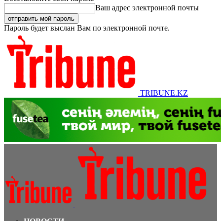
Ваш адрес электронной почты
Пароль будет выслан Вам по электронной почте.
TRIBUNE.KZ