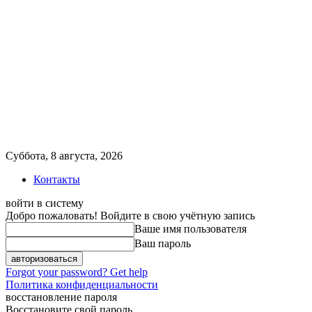
Суббота, 8 августа, 2026
Контакты
войти в систему
Добро пожаловать! Войдите в свою учётную запись
Ваше имя пользователя
Ваш пароль
Forgot your password? Get help
Политика конфиденциальности
восстановление пароля
Восстановите свой пароль