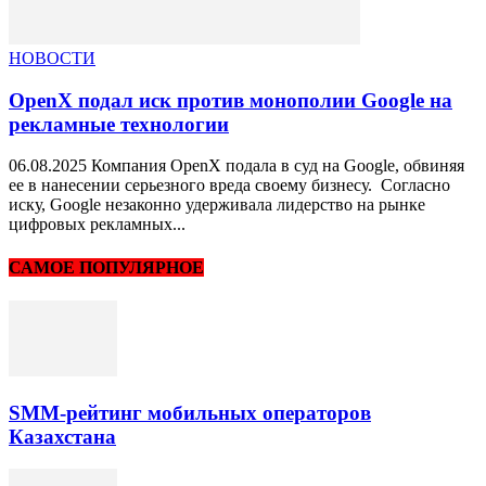
НОВОСТИ
OpenX подал иск против монополии Google на
рекламные технологии
06.08.2025 Компания OpenX подала в суд на Google, обвиняя
ее в нанесении серьезного вреда своему бизнесу. Согласно
иску, Google незаконно удерживала лидерство на рынке
цифровых рекламных...
САМОЕ ПОПУЛЯРНОЕ
SMM-рейтинг мобильных операторов
Казахстана