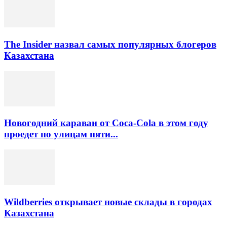
The Insider назвал самых популярных блогеров
Казахстана
Новогодний караван от Coca-Cola в этом году
проедет по улицам пяти...
Wildberries открывает новые склады в городах
Казахстана