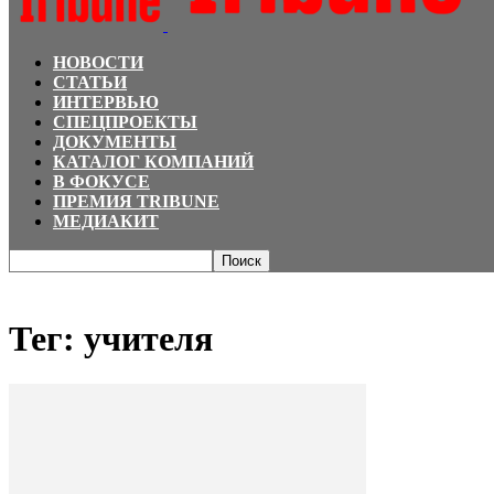
НОВОСТИ
СТАТЬИ
ИНТЕРВЬЮ
СПЕЦПРОЕКТЫ
ДОКУМЕНТЫ
КАТАЛОГ КОМПАНИЙ
В ФОКУСЕ
ПРЕМИЯ TRIBUNE
МЕДИАКИТ
Главная
Теги
учителя
Тег: учителя