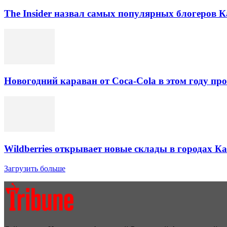
The Insider назвал самых популярных блогеров К
Новогодний караван от Coca-Cola в этом году про
Wildberries открывает новые склады в городах К
Загрузить больше