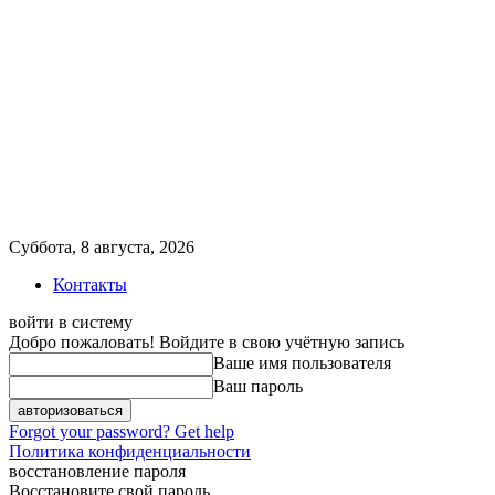
Суббота, 8 августа, 2026
Контакты
войти в систему
Добро пожаловать! Войдите в свою учётную запись
Ваше имя пользователя
Ваш пароль
Forgot your password? Get help
Политика конфиденциальности
восстановление пароля
Восстановите свой пароль