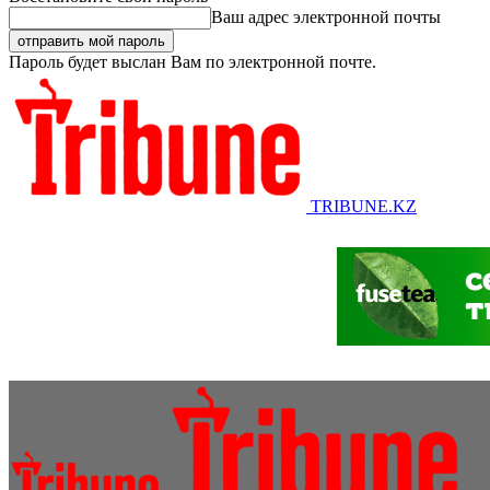
Ваш адрес электронной почты
Пароль будет выслан Вам по электронной почте.
TRIBUNE.KZ