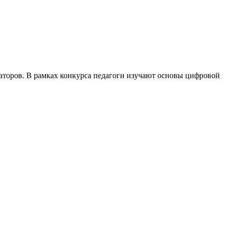
изаторов. В рамках конкурса педагоги изучают основы цифровой