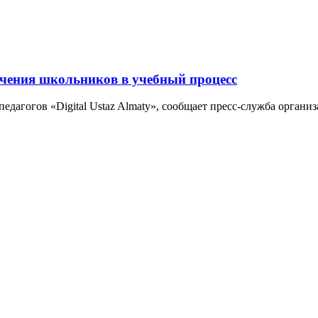
ечения школьников в учебный процесс
педагогов «Digital Ustaz Almaty», сообщает пресс-служба орган