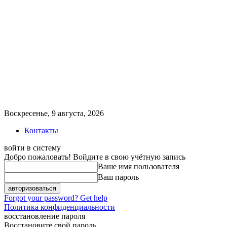
Воскресенье, 9 августа, 2026
Контакты
войти в систему
Добро пожаловать! Войдите в свою учётную запись
Ваше имя пользователя
Ваш пароль
Forgot your password? Get help
Политика конфиденциальности
восстановление пароля
Восстановите свой пароль