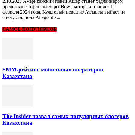
2.10.2023 Американский певец Ашер станет хедлайнером
предстоящего финала Super Bowl, который пройдет 11
февраля 2024 года. Культовый певец из Атланты выйдет на
сцену стадиона Allegiant в...
САМОЕ ПОПУЛЯРНОЕ
SMM-рейтинг мобильных операторов
Казахстана
The Insider назвал самых популярных блогеров
Казахстана