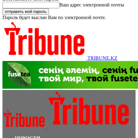
Ваш адрес электронной почты
Пароль будет выслан Вам по электронной почте.
TRIBUNE.KZ