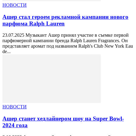
НОВОСТИ
Ашер стал героем рекламной кампании нового
парфюма Ralph Lauren
23.07.2025 Музыкант Ашер принял участие в съемке первой
парфюмерной кампании бренда Ralph Lauren Fragrances. Он
представляет аромат под названием Ralph's Club New York Eau
de...
НОВОСТИ
Ашер станет хедлайнером шоу на Super Bowl-
2024 года