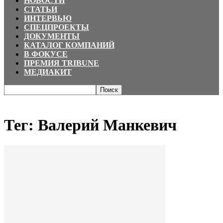
НОВОСТИ
СТАТЬИ
ИНТЕРВЬЮ
СПЕЦПРОЕКТЫ
ДОКУМЕНТЫ
КАТАЛОГ КОМПАНИЙ
В ФОКУСЕ
ПРЕМИЯ TRIBUNE
МЕДИАКИТ
Главная
Теги
Валерий Манкевич
Тег: Валерий Манкевич