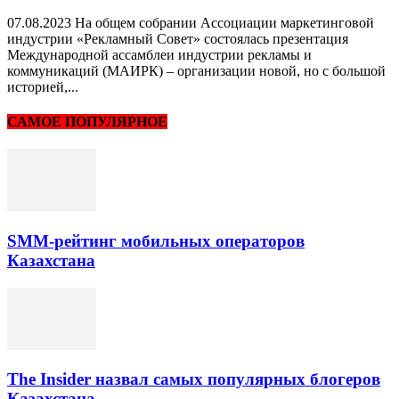
07.08.2023 На общем собрании Ассоциации маркетинговой
индустрии «Рекламный Совет» состоялась презентация
Международной ассамблеи индустрии рекламы и
коммуникаций (МАИРК) – организации новой, но с большой
историей,...
САМОЕ ПОПУЛЯРНОЕ
SMM-рейтинг мобильных операторов
Казахстана
The Insider назвал самых популярных блогеров
Казахстана