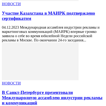
НОВОСТИ
Участие Казахстана в МАИРК подтверждено
сертификатом
04.12.2023 Международная ассамблея индустрии рекламы и
маркетинговых коммуникаций (МАИРК) впервые громко
заявила о себе во время юбилейной Недели российской
рекламы в Москве. По окончании 24-го заседания...
НОВОСТИ
В Санкт-Петербурге презентовали
Международную ассамблею индустрии рекламы
и коммуникаций