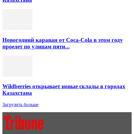
Новогодний караван от Coca-Cola в этом году
проедет по улицам пяти...
Wildberries открывает новые склады в городах
Казахстана
Загрузить больше