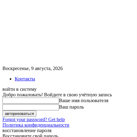
Воскресенье, 9 августа, 2026
Контакты
войти в систему
Добро пожаловать! Войдите в свою учётную запись
Ваше имя пользователя
Ваш пароль
Forgot your password? Get help
Политика конфиденциальности
восстановление пароля
Восстановите свой пароль