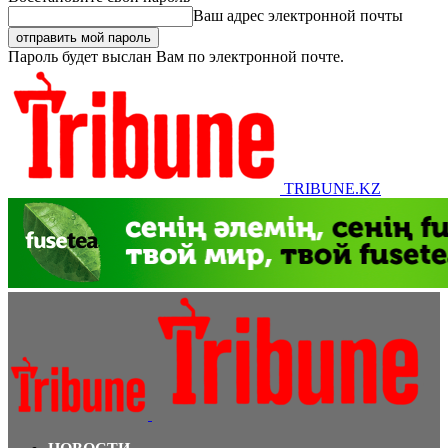
Ваш адрес электронной почты
Пароль будет выслан Вам по электронной почте.
TRIBUNE.KZ