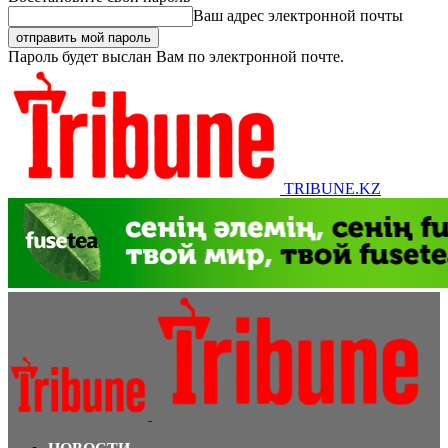
Ваш адрес электронной почты
Пароль будет выслан Вам по электронной почте.
TRIBUNE.KZ