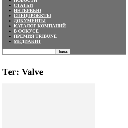
НОВОСТИ
СТАТЬИ
ИНТЕРВЬЮ
СПЕЦПРОЕКТЫ
ДОКУМЕНТЫ
КАТАЛОГ КОМПАНИЙ
В ФОКУСЕ
ПРЕМИЯ TRIBUNE
МЕДИАКИТ
Главная
Теги
Valve
Тег: Valve