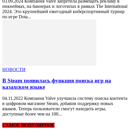
03.09.2024 Компания Valve запретила размещать рекламу в
никнеймах, на баннерах и логотипах в рамках The International
2024. Это крупнейший ежегодный киберспортивный турнир
по игре Dota...
НОВОСТИ
В Steam появилась функция поиска игр на
казахском языке
04.11.2022 Компания Valve улучшила систему поиска контента
в цифровом магазине Steam, добавив поддержку новых
языков. Теперь пользователи смогут находить игры,
доступные более чем на 100...
САМОЕ ПОПУЛЯРНОЕ