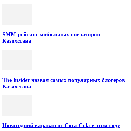
SMM-рейтинг мобильных операторов
Казахстана
The Insider назвал самых популярных блогеров
Казахстана
Новогодний караван от Coca-Cola в этом году