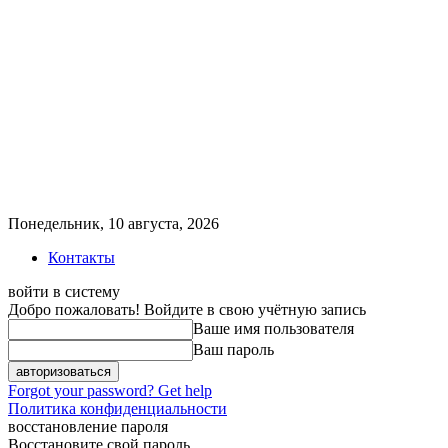
Понедельник, 10 августа, 2026
Контакты
войти в систему
Добро пожаловать! Войдите в свою учётную запись
Ваше имя пользователя
Ваш пароль
Forgot your password? Get help
Политика конфиденциальности
восстановление пароля
Восстановите свой пароль