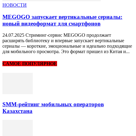
НОВОСТИ
MEGOGO запускает вертикальные сериалы:
новый видеоформат для смартфонов
24.07.2025 Стриминг-сервис MEGOGO продолжает
расширять библиотеку и впервые запускает вертикальные
сериалы — короткие, эмоциональные и идеально подходящие
для мобильного просмотра. Это формат пришел из Китая и...
САМОЕ ПОПУЛЯРНОЕ
SMM-рейтинг мобильных операторов
Казахстана