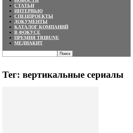
НОВОСТИ
СТАТЬИ
ИНТЕРВЬЮ
СПЕЦПРОЕКТЫ
ДОКУМЕНТЫ
КАТАЛОГ КОМПАНИЙ
В ФОКУСЕ
ПРЕМИЯ TRIBUNE
МЕДИАКИТ
Главная
Теги
вертикальные сериалы
Тег: вертикальные сериалы