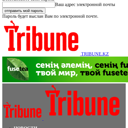
Ваш адрес электронной почты
Пароль будет выслан Вам по электронной почте.
TRIBUNE.KZ