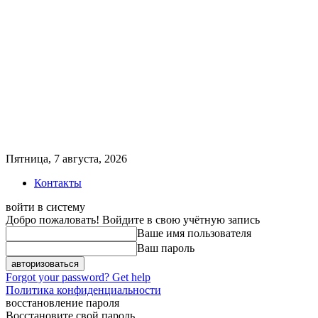
Пятница, 7 августа, 2026
Контакты
войти в систему
Добро пожаловать! Войдите в свою учётную запись
Ваше имя пользователя
Ваш пароль
Forgot your password? Get help
Политика конфиденциальности
восстановление пароля
Восстановите свой пароль