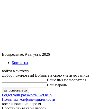
Воскресенье, 9 августа, 2026
Контакты
войти в систему
Добро пожаловать! Войдите в свою учётную запись
Ваше имя пользователя
Ваш пароль
Forgot your password? Get help
Политика конфиденциальности
восстановление пароля
Восстановите свой пароль