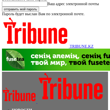
Ваш адрес электронной почты
Пароль будет выслан Вам по электронной почте.
TRIBUNE.KZ