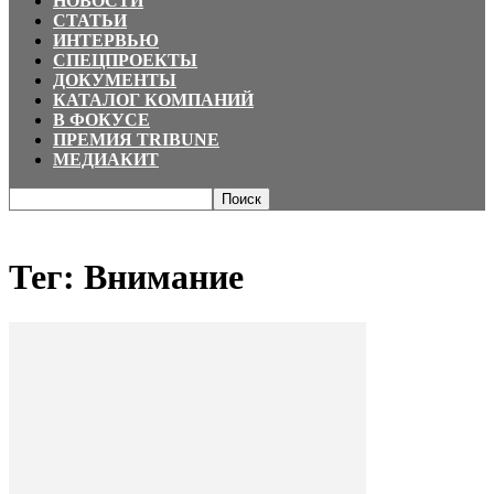
НОВОСТИ
СТАТЬИ
ИНТЕРВЬЮ
СПЕЦПРОЕКТЫ
ДОКУМЕНТЫ
КАТАЛОГ КОМПАНИЙ
В ФОКУСЕ
ПРЕМИЯ TRIBUNE
МЕДИАКИТ
Главная
Теги
Внимание
Тег: Внимание