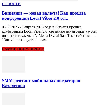
НОВОСТИ
Внимание — новая валюта! Как прошла
конференция Local Vibes 2.0 от...
08.05.2025 25 апреля 2025 года в Алматы прошла
конференция Local Vibes 2.0, организованная сейлз-хаусом
интернет-рекламы TV Media Digital Sail. Тема события —
"Внимание как устойчивая...
САМОЕ ПОПУЛЯРНОЕ
SMM-рейтинг мобильных операторов
Казахстана