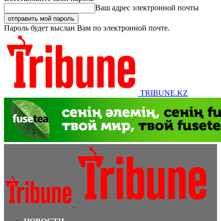
Ваш адрес электронной почты
Пароль будет выслан Вам по электронной почте.
TRIBUNE.KZ