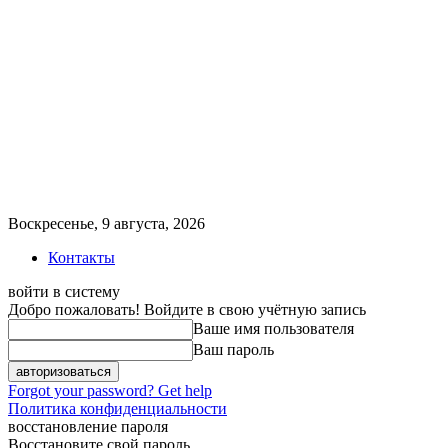
Воскресенье, 9 августа, 2026
Контакты
войти в систему
Добро пожаловать! Войдите в свою учётную запись
Ваше имя пользователя
Ваш пароль
Forgot your password? Get help
Политика конфиденциальности
восстановление пароля
Восстановите свой пароль