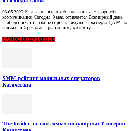
и свободы слова
03.05.2022 Или размышления бывшего врача о здоровой
коммуникации Сегодня, 3 мая, отмечается Всемирный день
свободы печати. Tribune спросил ведущего эксперта ЦАРА по
социальной рекламе, креативному контенту,...
САМОЕ ПОПУЛЯРНОЕ
SMM-рейтинг мобильных операторов
Казахстана
The Insider назвал самых популярных блогеров
Казахстана