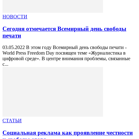
НОВОСТИ
Сегодня отмечается Всемирный день свободы
печати
03.05.2022 В этом году Всемирный день свободы печати -
World Press Freedom Day посвящен теме «Журналистика в
цифровой среде». В центре внимания проблемы, связанные
с...
СТАТЬИ
Социальная реклама как проявление честности