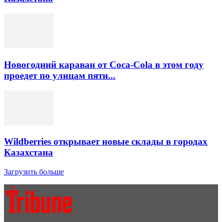
Новогодний караван от Coca-Cola в этом году
проедет по улицам пяти...
Wildberries открывает новые склады в городах
Казахстана
Загрузить больше