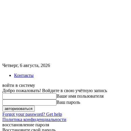
Четверг, 6 августа, 2026
Контакты
войти в систему
Добро пожаловать! Войдите в свою учётную запись
Ваше имя пользователя
Ваш пароль
Forgot your password? Get help
Политика конфиденциальности
восстановление пароля
Восстановите свой пароль