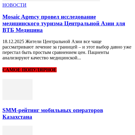
НОВОСТИ
Mosaic Agency провел исследование
медицинского туризма Центральной Азии для
ВТБ Медицина
18.12.2025 Жители Центральной Азии все чаще
рассматривают лечение за границей – и этот выбор давно уже
перестал быть простым сравнением цен. Пациенты
анализируют качество медицинской...
САМОЕ ПОПУЛЯРНОЕ
SMM-рейтинг мобильных операторов
Казахстана