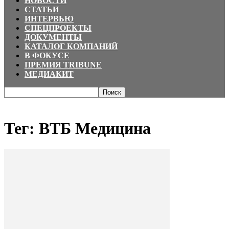
НОВОСТИ
СТАТЬИ
ИНТЕРВЬЮ
СПЕЦПРОЕКТЫ
ДОКУМЕНТЫ
КАТАЛОГ КОМПАНИЙ
В ФОКУСЕ
ПРЕМИЯ TRIBUNE
МЕДИАКИТ
Главная
Теги
ВТБ Медицина
Тег: ВТБ Медицина