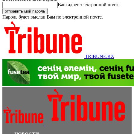
Ваш адрес электронной почты
Пароль будет выслан Вам по электронной почте.
TRIBUNE.KZ