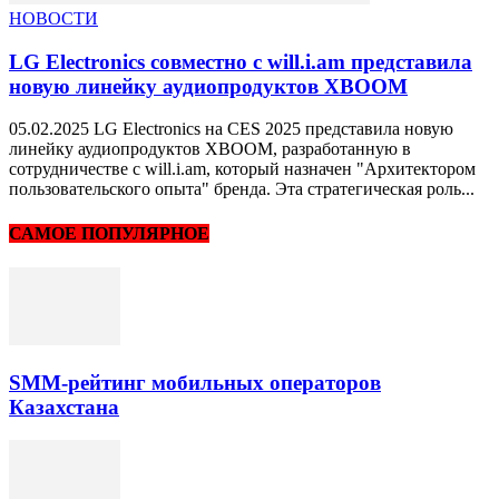
НОВОСТИ
LG Electronics совместно с will.i.am представила
новую линейку аудиопродуктов XBOOM
05.02.2025 LG Electronics на CES 2025 представила новую
линейку аудиопродуктов XBOOM, разработанную в
сотрудничестве с will.i.am, который назначен "Архитектором
пользовательского опыта" бренда. Эта стратегическая роль...
САМОЕ ПОПУЛЯРНОЕ
SMM-рейтинг мобильных операторов
Казахстана