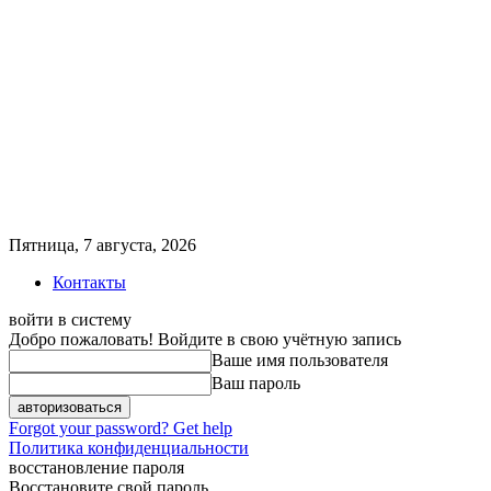
Пятница, 7 августа, 2026
Контакты
войти в систему
Добро пожаловать! Войдите в свою учётную запись
Ваше имя пользователя
Ваш пароль
Forgot your password? Get help
Политика конфиденциальности
восстановление пароля
Восстановите свой пароль