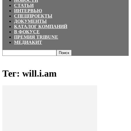
НОВОСТИ
СТАТЬИ
ИНТЕРВЬЮ
СПЕЦПРОЕКТЫ
ДОКУМЕНТЫ
КАТАЛОГ КОМПАНИЙ
В ФОКУСЕ
ПРЕМИЯ TRIBUNE
МЕДИАКИТ
Главная
Теги
Will.i.am
Тег: will.i.am