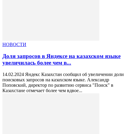
НОВОСТИ
Доля запросов в Яндексе на казахском языке
увеличилась более чем в...
14.02.2024 Яндекс Казахстан сообщил об увеличении доли
поисковых запросов на казахском языке. Александр
Поповский, директор по развитию сервиса "Поиск" в
Казахстане отмечает более чем вдвое...