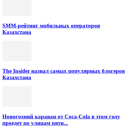
SMM-рейтинг мобильных операторов
Казахстана
The Insider назвал самых популярных блогеров
Казахстана
Новогодний караван от Coca-Cola в этом году
проедет по улицам пяти...