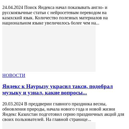
24.04.2024 Поиск Яндекса начал показывать англо- и
русскоязычные статьи с нейросетевым переводом на
казахский язык. Количество полезных материалов на
национальном языке увеличилось более чем на...
НОВОСТИ
Яндекс к Наурызу украсил такси, подобрал
музыку и узнал, какие вопросы...
20.03.2024 В преддверии главного праздника весны,
обновления природы, начала нового года и новой жизни
Яндекс Казахстан подготовил серию праздничных акций для
своих пользователей. На главной странице...