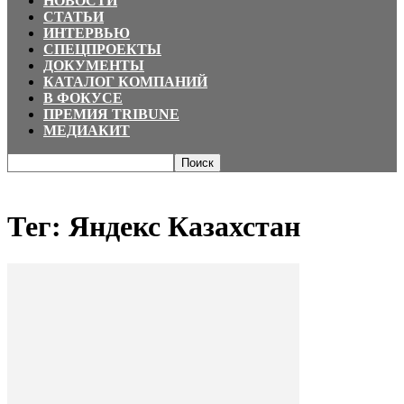
НОВОСТИ
СТАТЬИ
ИНТЕРВЬЮ
СПЕЦПРОЕКТЫ
ДОКУМЕНТЫ
КАТАЛОГ КОМПАНИЙ
В ФОКУСЕ
ПРЕМИЯ TRIBUNE
МЕДИАКИТ
Главная
Теги
Яндекс Казахстан
Тег: Яндекс Казахстан