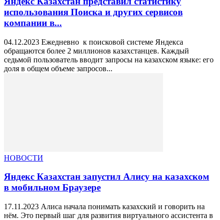
Яндекс Казахстан представил статистику
использования Поиска и других сервисов
компании в...
04.12.2023 Ежедневно к поисковой системе Яндекса
обращаются более 2 миллионов казахстанцев. Каждый
седьмой пользователь вводит запросы на казахском языке: его
доля в общем объеме запросов...
НОВОСТИ
Яндекс Казахстан запустил Алису на казахском
в мобильном Браузере
17.11.2023 Алиса начала понимать казахский и говорить на
нём. Это первый шаг для развития виртуального ассистента в