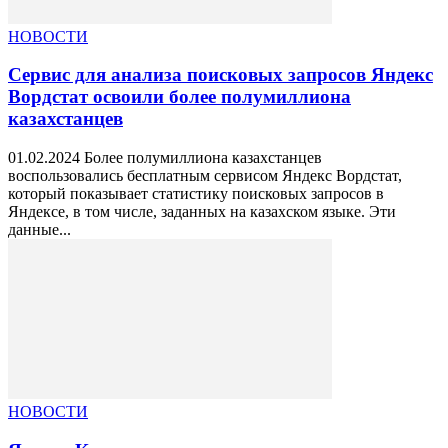
НОВОСТИ
Сервис для анализа поисковых запросов Яндекс
Вордстат освоили более полумиллиона
казахстанцев
01.02.2024 Более полумиллиона казахстанцев
воспользовались бесплатным сервисом Яндекс Вордстат,
который показывает статистику поисковых запросов в
Яндексе, в том числе, заданных на казахском языке. Эти
данные...
НОВОСТИ