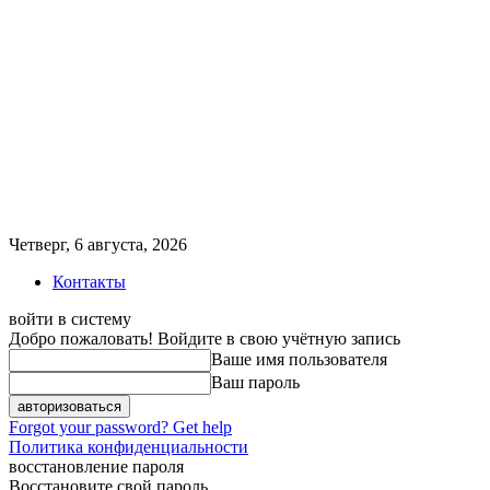
Четверг, 6 августа, 2026
Контакты
войти в систему
Добро пожаловать! Войдите в свою учётную запись
Ваше имя пользователя
Ваш пароль
Forgot your password? Get help
Политика конфиденциальности
восстановление пароля
Восстановите свой пароль