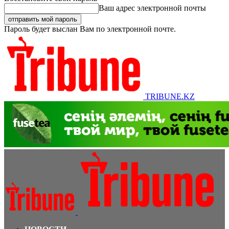
Ваш адрес электронной почты
Пароль будет выслан Вам по электронной почте.
TRIBUNE.KZ