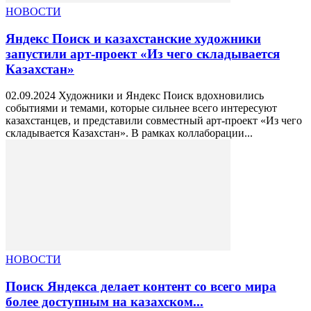
НОВОСТИ
Яндекс Поиск и казахстанские художники
запустили арт-проект «Из чего складывается
Казахстан»
02.09.2024 Художники и Яндекс Поиск вдохновились
событиями и темами, которые сильнее всего интересуют
казахстанцев, и представили совместный арт-проект «Из чего
складывается Казахстан». В рамках коллаборации...
НОВОСТИ
Поиск Яндекса делает контент со всего мира
более доступным на казахском...