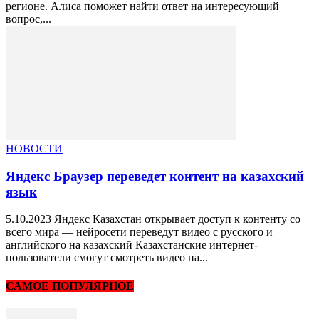
регионе. Алиса поможет найти ответ на интересующий
вопрос,...
НОВОСТИ
Яндекс Браузер переведет контент на казахский
язык
5.10.2023 Яндекс Казахстан открывает доступ к контенту со
всего мира — нейросети переведут видео с русского и
английского на казахский Казахстанские интернет-
пользователи смогут смотреть видео на...
САМОЕ ПОПУЛЯРНОЕ