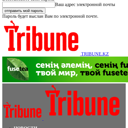
Ваш адрес электронной почты
Пароль будет выслан Вам по электронной почте.
TRIBUNE.KZ