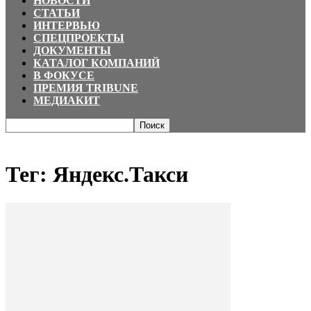
НОВОСТИ
СТАТЬИ
ИНТЕРВЬЮ
СПЕЦПРОЕКТЫ
ДОКУМЕНТЫ
КАТАЛОГ КОМПАНИЙ
В ФОКУСЕ
ПРЕМИЯ TRIBUNE
МЕДИАКИТ
Главная
Теги
Яндекс.Такси
Тег: Яндекс.Такси