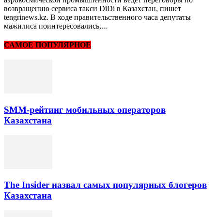
возвращению сервиса такси DiDi в Казахстан, пишет
tengrinews.kz. В ходе правительственного часа депутаты
мажилиса поинтересовались,...
САМОЕ ПОПУЛЯРНОЕ
SMM-рейтинг мобильных операторов
Казахстана
The Insider назвал самых популярных блогеров
Казахстана