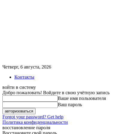
Четверг, 6 августа, 2026
Контакты
войти в систему
Добро пожаловать! Войдите в свою учётную запись
Ваше имя пользователя
Ваш пароль
Forgot your password? Get help
Политика конфиденциальности
восстановление пароля
Восстановите свой пароль