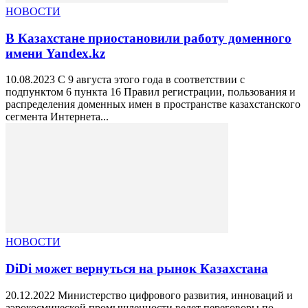
НОВОСТИ
В Казахстане приостановили работу доменного
имени Yandex.kz
10.08.2023 С 9 августа этого года в соответствии с
подпунктом 6 пункта 16 Правил регистрации, пользования и
распределения доменных имен в пространстве казахстанского
сегмента Интернета...
НОВОСТИ
DiDi может вернуться на рынок Казахстана
20.12.2022 Министерство цифрового развития, инноваций и
аэрокосмической промышленности ведет переговоры по