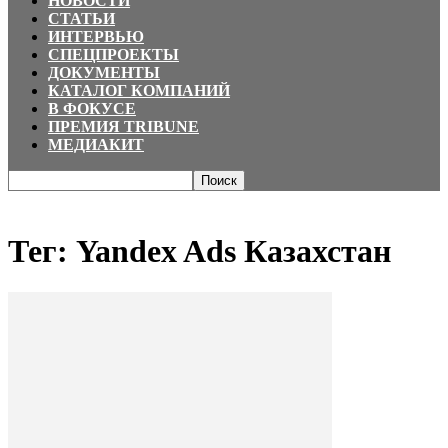
НОВОСТИ
СТАТЬИ
ИНТЕРВЬЮ
СПЕЦПРОЕКТЫ
ДОКУМЕНТЫ
КАТАЛОГ КОМПАНИЙ
В ФОКУСЕ
ПРЕМИЯ TRIBUNE
МЕДИАКИТ
Главная
Теги
Yandex Ads Казахстан
Тег: Yandex Ads Казахстан