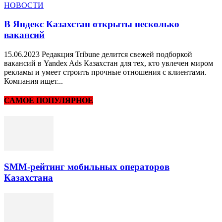
НОВОСТИ
В Яндекс Казахстан открыты несколько
вакансий
15.06.2023 Редакция Tribune делится свежей подборкой
вакансий в Yandex Ads Казахстан для тех, кто увлечен миром
рекламы и умеет строить прочные отношения с клиентами.
Компания ищет...
САМОЕ ПОПУЛЯРНОЕ
SMM-рейтинг мобильных операторов
Казахстана