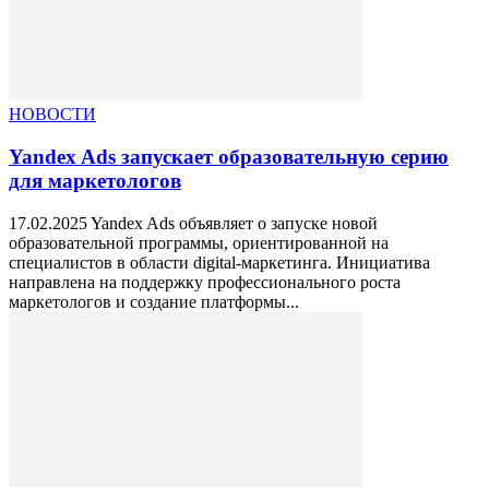
НОВОСТИ
Yandex Ads запускает образовательную серию
для маркетологов
17.02.2025 Yandex Ads объявляет о запуске новой
образовательной программы, ориентированной на
специалистов в области digital-маркетинга. Инициатива
направлена на поддержку профессионального роста
маркетологов и создание платформы...