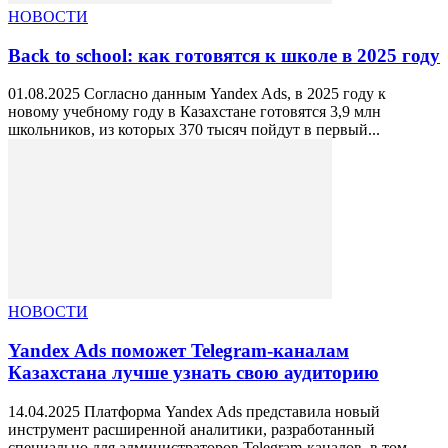
НОВОСТИ
Back to school: как готовятся к школе в 2025 году
01.08.2025 Согласно данным Yandex Ads, в 2025 году к
новому учебному году в Казахстане готовятся 3,9 млн
школьников, из которых 370 тысяч пойдут в первый...
НОВОСТИ
Yandex Ads поможет Telegram-каналам
Казахстана лучше узнать свою аудиторию
14.04.2025 Платформа Yandex Ads представила новый
инструмент расширенной аналитики, разработанный
специально для администраторов Telegram-каналов, в том