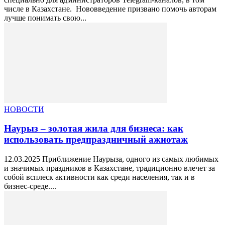
числе в Казахстане. Нововведение призвано помочь авторам
лучше понимать свою...
НОВОСТИ
Наурыз – золотая жила для бизнеса: как
использовать предпраздничный ажиотаж
12.03.2025 Приближение Наурыза, одного из самых любимых
и значимых праздников в Казахстане, традиционно влечет за
собой всплеск активности как среди населения, так и в
бизнес-среде....