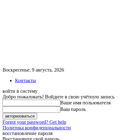
Воскресенье, 9 августа, 2026
Контакты
войти в систему
Добро пожаловать! Войдите в свою учётную запись
Ваше имя пользователя
Ваш пароль
Forgot your password? Get help
Политика конфиденциальности
восстановление пароля
Восстановите свой пароль