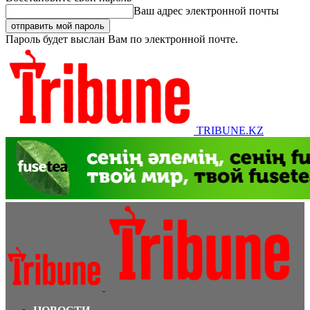
Ваш адрес электронной почты
Пароль будет выслан Вам по электронной почте.
TRIBUNE.KZ