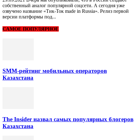
собственный аналог популярной соцсети. А сегодня уже
озвучено название «Тик-Ток made in Russia». Релиз первой
версии платформы под...
САМОЕ ПОПУЛЯРНОЕ
SMM-рейтинг мобильных операторов
Казахстана
The Insider назвал самых популярных блогеров
Казахстана