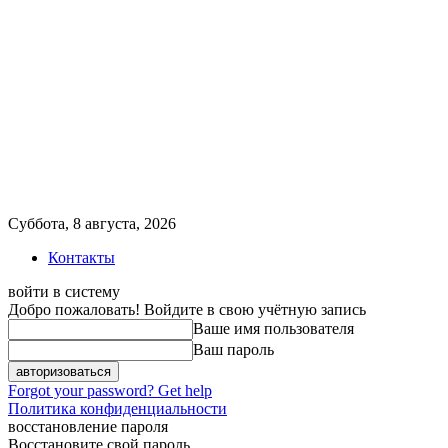
Суббота, 8 августа, 2026
Контакты
войти в систему
Добро пожаловать! Войдите в свою учётную запись
Ваше имя пользователя
Ваш пароль
Forgot your password? Get help
Политика конфиденциальности
восстановление пароля
Восстановите свой пароль