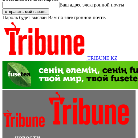
Ваш адрес электронной почты
Пароль будет выслан Вам по электронной почте.
TRIBUNE.KZ