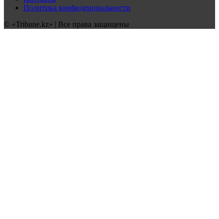
Политика конфиденциальности
© «Tribune.kz» | Все права защищены