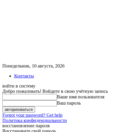
Понедельник, 10 августа, 2026
Контакты
войти в систему
Добро пожаловать! Войдите в свою учётную запись
Ваше имя пользователя
Ваш пароль
Forgot your password? Get help
Политика конфиденциальности
восстановление пароля
Восстановите свой пароль