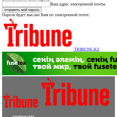
Ваш адрес электронной почты
Пароль будет выслан Вам по электронной почте.
TRIBUNE.KZ