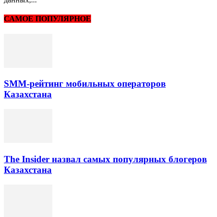
САМОЕ ПОПУЛЯРНОЕ
SMM-рейтинг мобильных операторов
Казахстана
The Insider назвал самых популярных блогеров
Казахстана