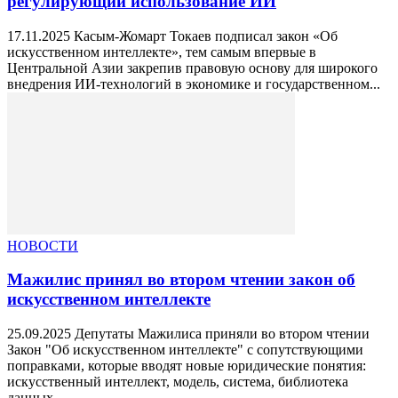
регулирующий использование ИИ
17.11.2025 Касым‑Жомарт Токаев подписал закон «Об
искусственном интеллекте», тем самым впервые в
Центральной Азии закрепив правовую основу для широкого
внедрения ИИ-технологий в экономике и государственном...
НОВОСТИ
Мажилис принял во втором чтении закон об
искусственном интеллекте
25.09.2025 Депутаты Мажилиса приняли во втором чтении
Закон "Об искусственном интеллекте" с сопутствующими
поправками, которые вводят новые юридические понятия:
искусственный интеллект, модель, система, библиотека
данных,...