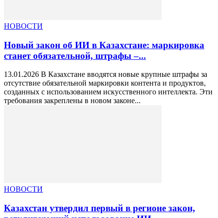
НОВОСТИ
Новый закон об ИИ в Казахстане: маркировка
станет обязательной, штрафы –...
13.01.2026 В Казахстане вводятся новые крупные штрафы за
отсутствие обязательной маркировки контента и продуктов,
созданных с использованием искусственного интеллекта. Эти
требования закреплены в новом законе...
НОВОСТИ
Казахстан утвердил первый в регионе закон,