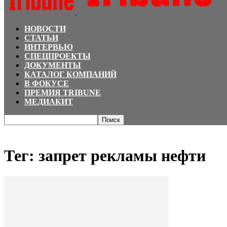
НОВОСТИ
СТАТЬИ
ИНТЕРВЬЮ
СПЕЦПРОЕКТЫ
ДОКУМЕНТЫ
КАТАЛОГ КОМПАНИЙ
В ФОКУСЕ
ПРЕМИЯ TRIBUNE
МЕДИАКИТ
Главная
Теги
запрет рекламы нефти
Тег: запрет рекламы нефти