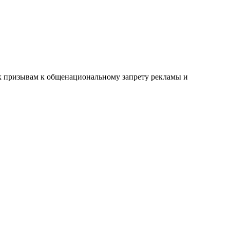
к призывам к общенациональному запрету рекламы и