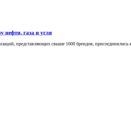
 нефти, газа и угля
низаций, представляющих свыше 1000 брендов, присоединились 