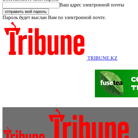
Ваш адрес электронной почты
Пароль будет выслан Вам по электронной почте.
TRIBUNE.KZ