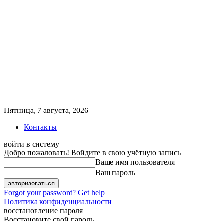
Пятница, 7 августа, 2026
Контакты
войти в систему
Добро пожаловать! Войдите в свою учётную запись
Ваше имя пользователя
Ваш пароль
Forgot your password? Get help
Политика конфиденциальности
восстановление пароля
Восстановите свой пароль