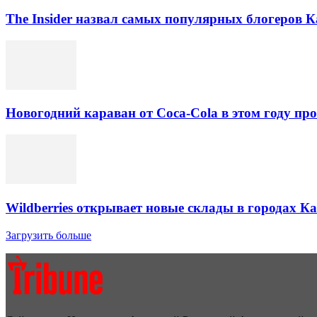
The Insider назвал самых популярных блогеров К
Новогодний караван от Coca-Cola в этом году про
Wildberries открывает новые склады в городах К
Загрузить больше