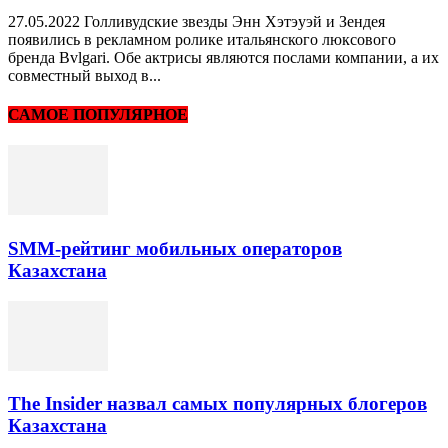
27.05.2022 Голливудские звезды Энн Хэтэуэй и Зендея
появились в рекламном ролике итальянского люксового
бренда Bvlgari. Обе актрисы являются послами компании, а их
совместный выход в...
САМОЕ ПОПУЛЯРНОЕ
SMM-рейтинг мобильных операторов
Казахстана
The Insider назвал самых популярных блогеров
Казахстана