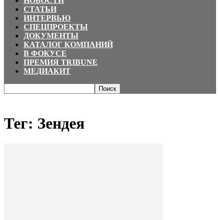
НОВОСТИ
СТАТЬИ
ИНТЕРВЬЮ
СПЕЦПРОЕКТЫ
ДОКУМЕНТЫ
КАТАЛОГ КОМПАНИЙ
В ФОКУСЕ
ПРЕМИЯ TRIBUNE
МЕДИАКИТ
Главная
Теги
Зендея
Тег: Зендея