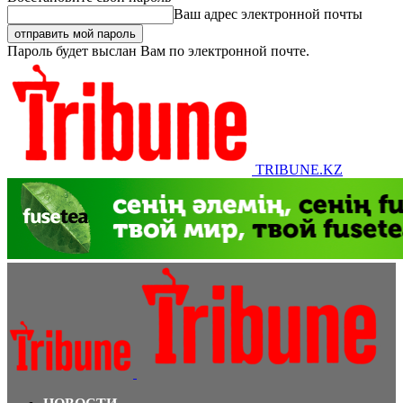
Ваш адрес электронной почты
Пароль будет выслан Вам по электронной почте.
TRIBUNE.KZ