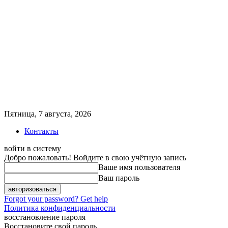
Пятница, 7 августа, 2026
Контакты
войти в систему
Добро пожаловать! Войдите в свою учётную запись
Ваше имя пользователя
Ваш пароль
Forgot your password? Get help
Политика конфиденциальности
восстановление пароля
Восстановите свой пароль