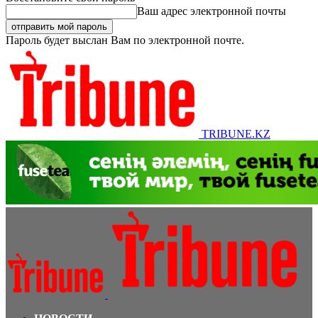
Ваш адрес электронной почты
Пароль будет выслан Вам по электронной почте.
TRIBUNE.KZ