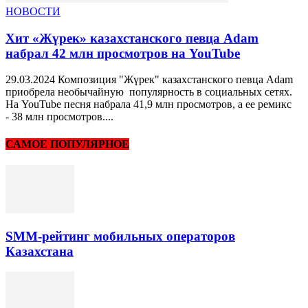
НОВОСТИ
Хит «Жүрек» казахстанского певца Adam
набрал 42 млн просмотров на YouTube
29.03.2024 Композиция "Жүрек" казахстанского певца Adam
приобрела необычайную популярность в социальных сетях.
На YouTube песня набрала 41,9 млн просмотров, а ее ремикс
- 38 млн просмотров....
САМОЕ ПОПУЛЯРНОЕ
SMM-рейтинг мобильных операторов
Казахстана