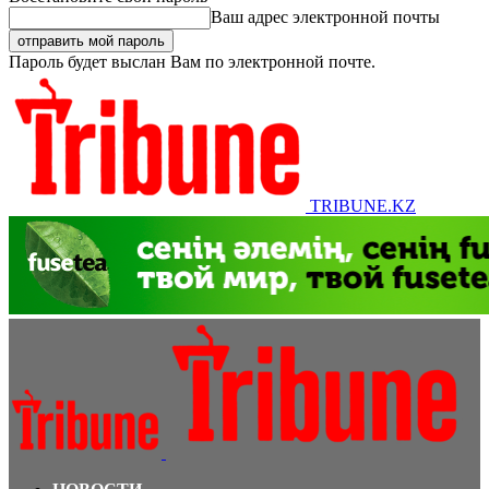
Ваш адрес электронной почты
Пароль будет выслан Вам по электронной почте.
TRIBUNE.KZ