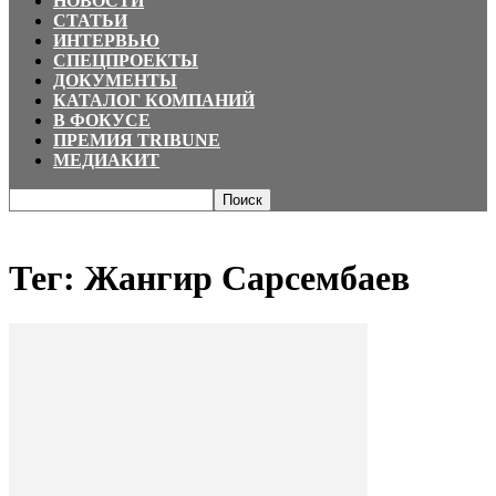
НОВОСТИ
СТАТЬИ
ИНТЕРВЬЮ
СПЕЦПРОЕКТЫ
ДОКУМЕНТЫ
КАТАЛОГ КОМПАНИЙ
В ФОКУСЕ
ПРЕМИЯ TRIBUNE
МЕДИАКИТ
Главная
Теги
Жангир Сарсембаев
Тег: Жангир Сарсембаев