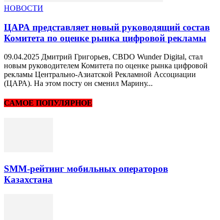
НОВОСТИ
ЦАРА представляет новый руководящий состав
Комитета по оценке рынка цифровой рекламы
09.04.2025 Дмитрий Григорьев, CBDO Wunder Digital, стал
новым руководителем Комитета по оценке рынка цифровой
рекламы Центрально-Азиатской Рекламной Ассоциации
(ЦАРА). На этом посту он сменил Марину...
САМОЕ ПОПУЛЯРНОЕ
SMM-рейтинг мобильных операторов
Казахстана