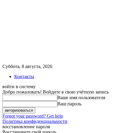
Суббота, 8 августа, 2026
Контакты
войти в систему
Добро пожаловать! Войдите в свою учётную запись
Ваше имя пользователя
Ваш пароль
Forgot your password? Get help
Политика конфиденциальности
восстановление пароля
Восстановите свой пароль