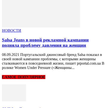
НОВОСТИ
Salsa Jeans в новой рекламной кампании
подняла проблему давления на женщин
08.09.2021 Португальский джинсовый бренд Salsa показал в
своей новой кампании проблемы, с которыми женщины
сталкиваются в повседневной жизни, пишет prportal.com.ua В
ролике Women Under Pressure («Женщины...
САМОЕ ПОПУЛЯРНОЕ