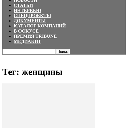
НОВОСТИ
СТАТЬИ
ИНТЕРВЬЮ
СПЕЦПРОЕКТЫ
ДОКУМЕНТЫ
КАТАЛОГ КОМПАНИЙ
В ФОКУСЕ
ПРЕМИЯ TRIBUNE
МЕДИАКИТ
Главная
Теги
женщины
Тег: женщины