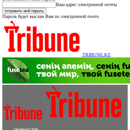
Ваш адрес электронной почты
Пароль будет выслан Вам по электронной почте.
TRIBUNE.KZ