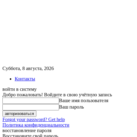
Суббота, 8 августа, 2026
Контакты
войти в систему
Добро пожаловать! Войдите в свою учётную запись
Ваше имя пользователя
Ваш пароль
Forgot your password? Get help
Политика конфиденциальности
восстановление пароля
Восстановите свой пароль