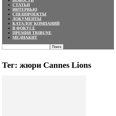
НОВОСТИ
СТАТЬИ
ИНТЕРВЬЮ
СПЕЦПРОЕКТЫ
ДОКУМЕНТЫ
КАТАЛОГ КОМПАНИЙ
В ФОКУСЕ
ПРЕМИЯ TRIBUNE
МЕДИАКИТ
Главная
Теги
жюри Cannes Lions
Тег: жюри Cannes Lions