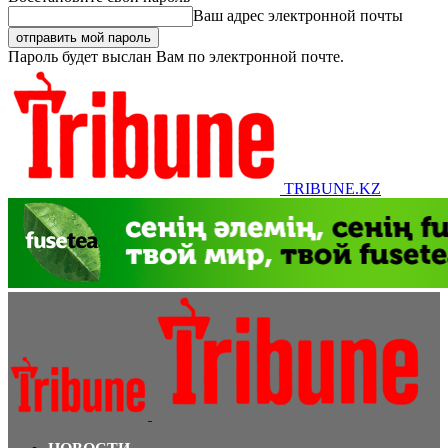
Ваш адрес электронной почты
Пароль будет выслан Вам по электронной почте.
TRIBUNE.KZ