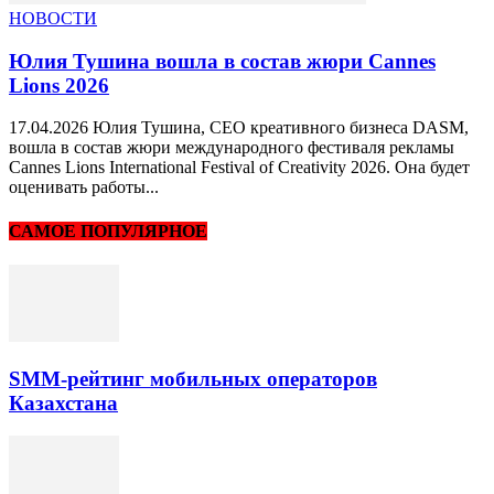
НОВОСТИ
Юлия Тушина вошла в состав жюри Cannes
Lions 2026
17.04.2026 Юлия Тушина, CEO креативного бизнеса DASM,
вошла в состав жюри международного фестиваля рекламы
Cannes Lions International Festival of Creativity 2026. Она будет
оценивать работы...
САМОЕ ПОПУЛЯРНОЕ
SMM-рейтинг мобильных операторов
Казахстана