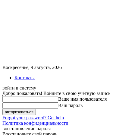
Воскресенье, 9 августа, 2026
Контакты
войти в систему
Добро пожаловать! Войдите в свою учётную запись
Ваше имя пользователя
Ваш пароль
Forgot your password? Get help
Политика конфиденциальности
восстановление пароля
Восстановите свой пароль